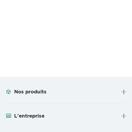
Nos produits
L'entreprise