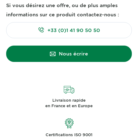
Si vous désirez une offre, ou de plus amples
informations sur ce produit contactez-nous :
+33 (0)1 41 90 50 50
Nous écrire
Livraison rapide
en France et en Europe
Certifications ISO 9001