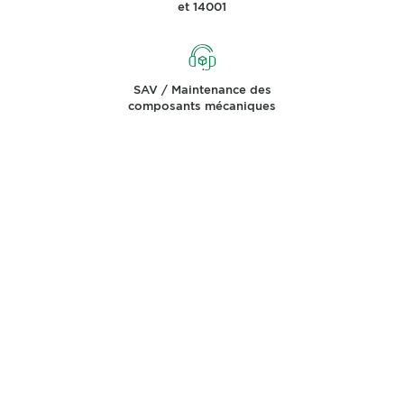
et 14001
SAV / Maintenance des
composants mécaniques