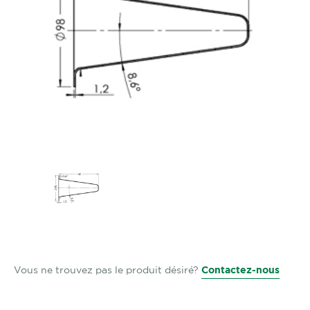
Vous ne trouvez pas le produit désiré?
Contactez-nous