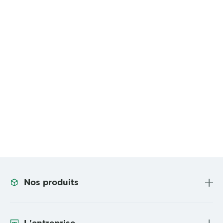
Nos produits