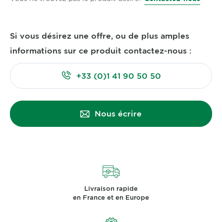
Si vous désirez une offre, ou de plus amples
informations sur ce produit contactez-nous :
+33 (0)1 41 90 50 50
Nous écrire
Livraison rapide
en France et en Europe