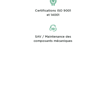
Certifications ISO 9001
et 14001
SAV / Maintenance des
composants mécaniques