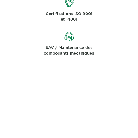
Certifications ISO 9001
et 14001
SAV / Maintenance des
composants mécaniques