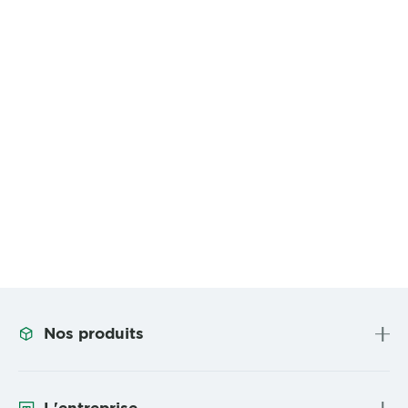
Nos produits