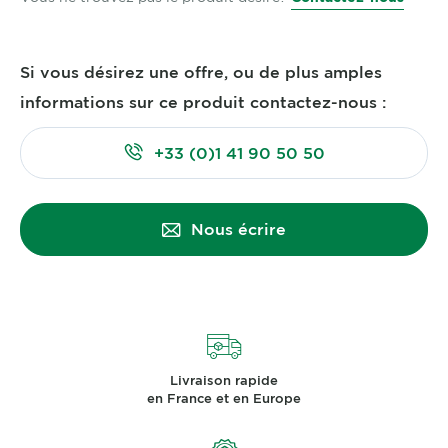
Si vous désirez une offre, ou de plus amples
informations sur ce produit contactez-nous :
+33 (0)1 41 90 50 50
Nous écrire
Livraison rapide
en France et en Europe