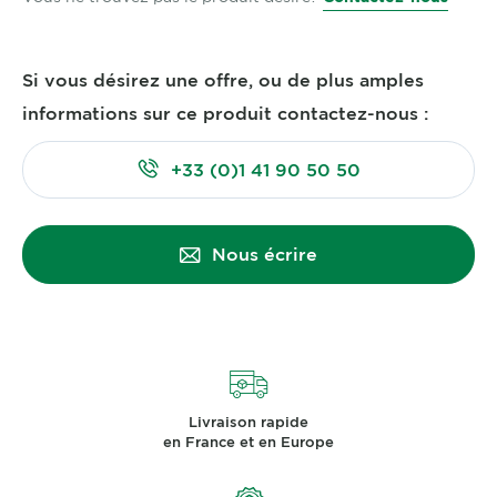
Si vous désirez une offre, ou de plus amples
informations sur ce produit contactez-nous :
+33 (0)1 41 90 50 50
Nous écrire
Livraison rapide
en France et en Europe