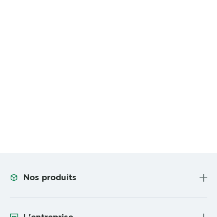
Nos produits