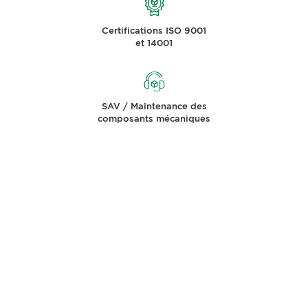
Certifications ISO 9001
et 14001
SAV / Maintenance des
composants mécaniques