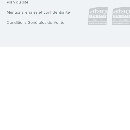
Plan du site
Mentions légales et confidentialité
Conditions Générales de Vente