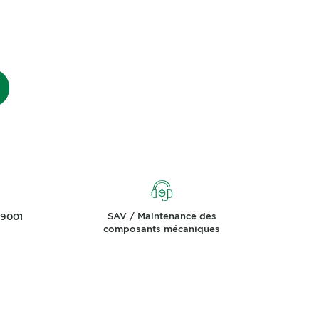
SAV / Maintenance des
 9001
composants mécaniques