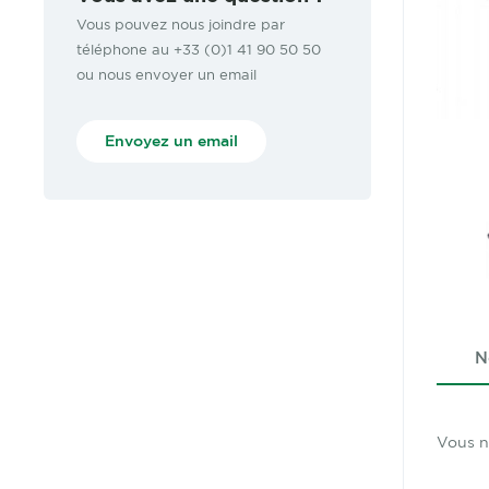
Vous pouvez nous joindre par
téléphone au +33 (0)1 41 90 50 50
ou nous envoyer un email
Envoyez un email
N
Vous n