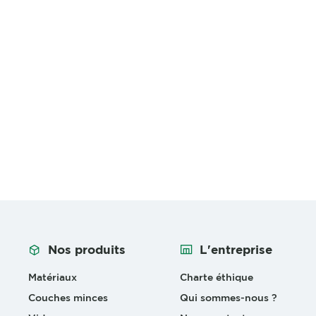
Nos produits
L'entreprise
Matériaux
Charte éthique
Couches minces
Qui sommes-nous ?