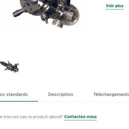
Voir plus
os standards
Description
Téléchargement
e trouvez pas le produit désiré?
Contactez-nous