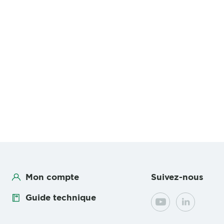
Mon compte
Suivez-nous
Guide technique
YouTube
LinkedIn