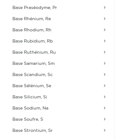
Base Praséodyme, Pr
Base Rhénium, Re
Base Rhodium, Rh
Base Rubidium, Rb
Base Ruthénium, Ru
Base Samarium, Sm
Base Scandium, Sc
Base Sélénium, Se
Base Silicium, Si
Base Sodium, Na
Base Soufre, S
Base Strontium, Sr