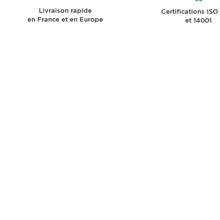
Livraison rapide
Certifications ISO
en France et en Europe
et 14001