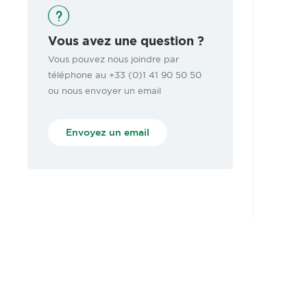
Vous avez une question ?
Vous pouvez nous joindre par
téléphone au +33 (0)1 41 90 50 50
ou nous envoyer un email
Envoyez un email