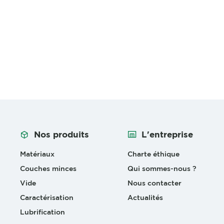
Nos produits
L'entreprise
Matériaux
Charte éthique
Couches minces
Qui sommes-nous ?
Vide
Nous contacter
Caractérisation
Actualités
Lubrification