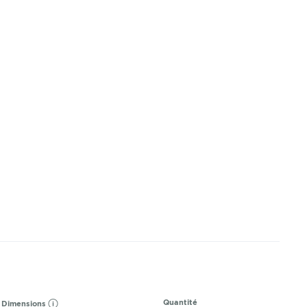
Quantité
Dimensions