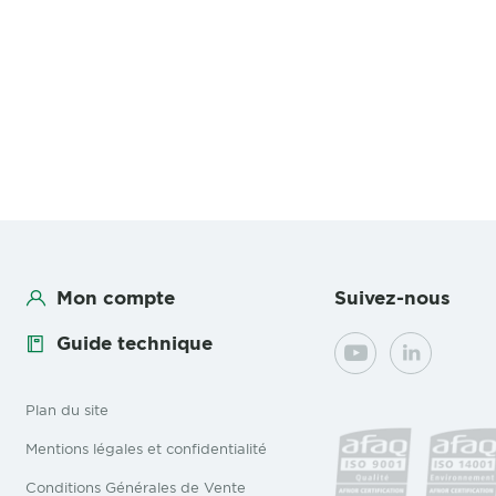
Mon compte
Suivez-nous
Guide technique
YouTube
LinkedIn
Plan du site
Mentions légales et confidentialité
Conditions Générales de Vente