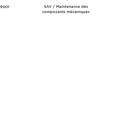
SAV / Maintenance des
 9001
composants mécaniques