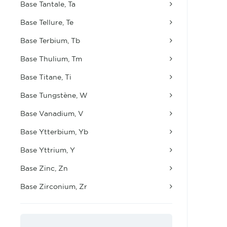
Base Tantale, Ta
Base Tellure, Te
Base Terbium, Tb
Base Thulium, Tm
Base Titane, Ti
Base Tungstène, W
Base Vanadium, V
Base Ytterbium, Yb
Base Yttrium, Y
Base Zinc, Zn
Base Zirconium, Zr