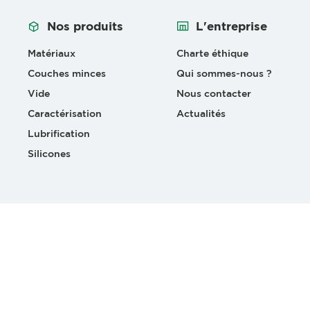
Nos produits
L'entreprise
Matériaux
Charte éthique
Couches minces
Qui sommes-nous ?
Vide
Nous contacter
Caractérisation
Actualités
Lubrification
Silicones