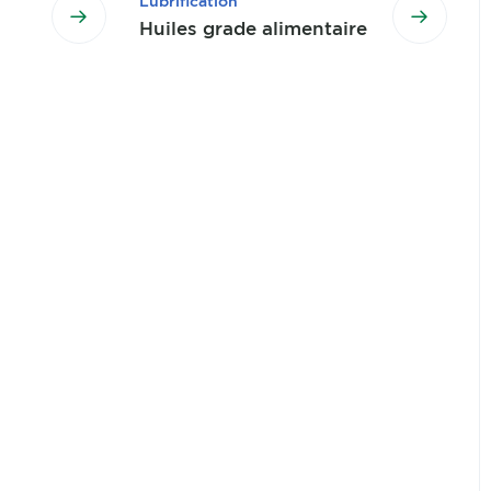
Lubrification
Huiles grade alimentaire