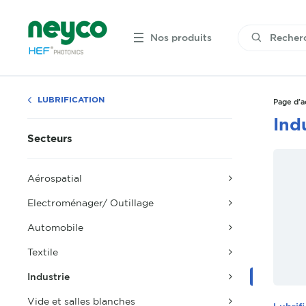
Nos produits
LUBRIFICATION
Page d'a
Ind
Secteurs
Aérospatial
Electroménager/ Outillage
Automobile
Textile
Industrie
Vide et salles blanches