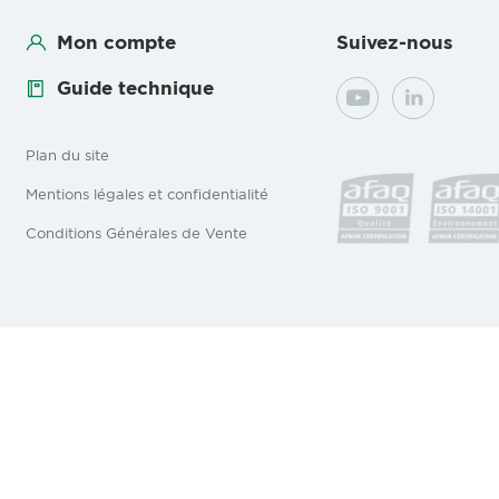
Mon compte
Suivez-nous
Guide technique
YouTube
LinkedIn
Plan du site
Mentions légales et confidentialité
Conditions Générales de Vente