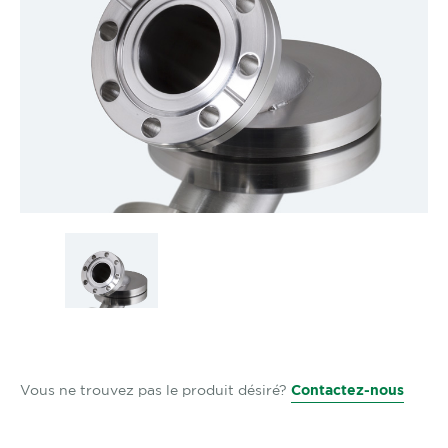
Vous ne trouvez pas le produit désiré?
Contactez-nous