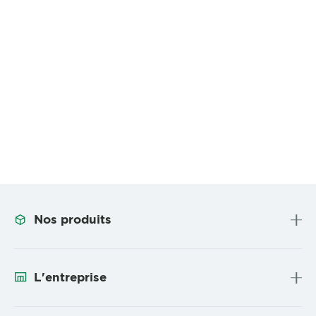
Nos produits
L'entreprise