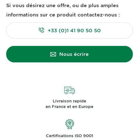
Si vous désirez une offre, ou de plus amples
informations sur ce produit contactez-nous :
+33 (0)1 41 90 50 50
Nous écrire
Livraison rapide
en France et en Europe
Certifications ISO 9001