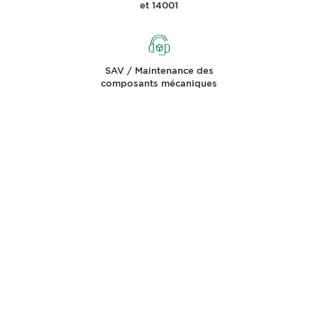
et 14001
SAV / Maintenance des
composants mécaniques