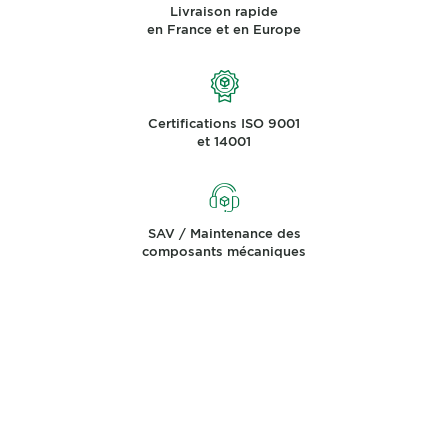
Livraison rapide
en France et en Europe
Certifications ISO 9001
et 14001
SAV / Maintenance des
composants mécaniques