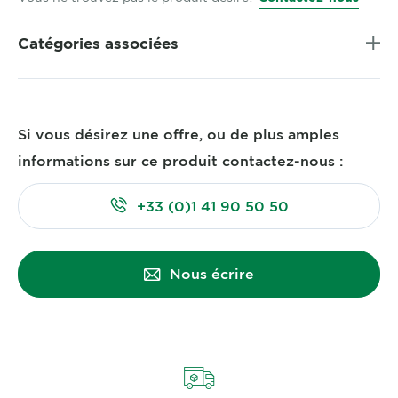
Catégories associées
Si vous désirez une offre, ou de plus amples
informations sur ce produit contactez-nous :
+33 (0)1 41 90 50 50
Nous écrire