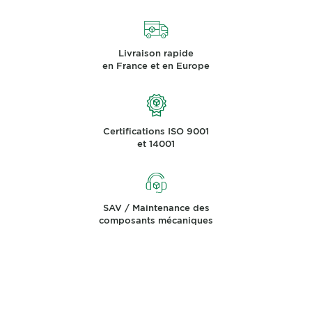
Livraison rapide
en France et en Europe
Certifications ISO 9001
et 14001
SAV / Maintenance des
composants mécaniques