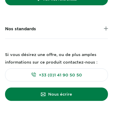
Nos standards
Si vous désirez une offre, ou de plus amples
informations sur ce produit contactez-nous :
+33 (0)1 41 90 50 50
Nous écrire