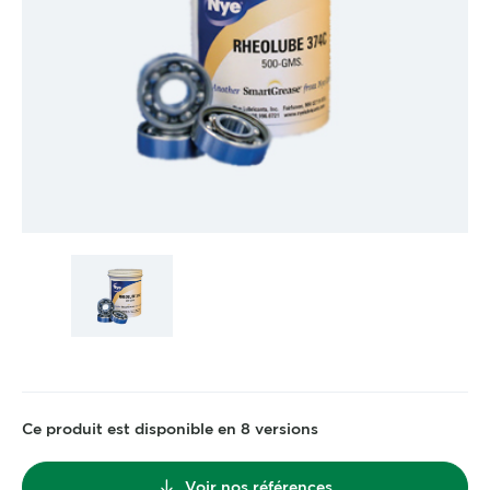
Ce produit est disponible en 8 versions
Voir nos références