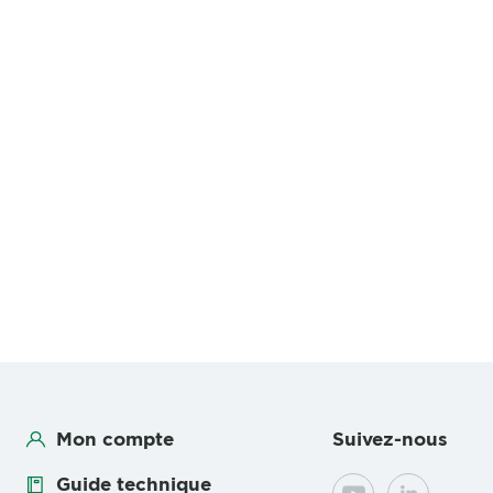
Mon compte
Suivez-nous
Guide technique