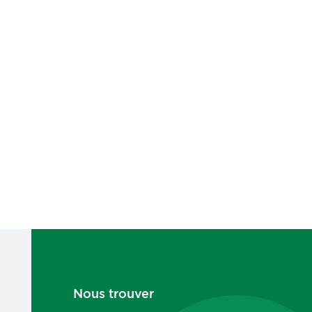
Nous trouver