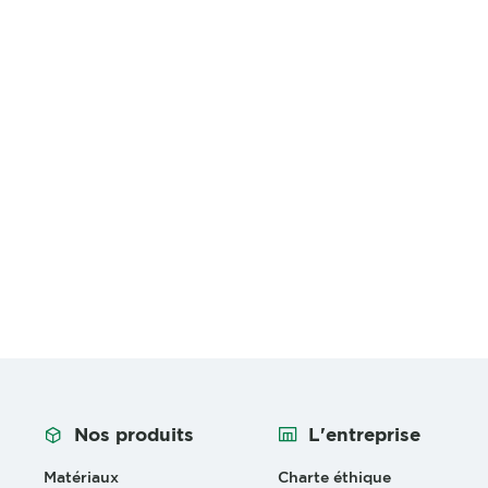
Nos produits
L'entreprise
Matériaux
Charte éthique