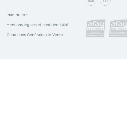
YouTube
LinkedIn
Plan du site
Mentions légales et confidentialité
Conditions Générales de Vente