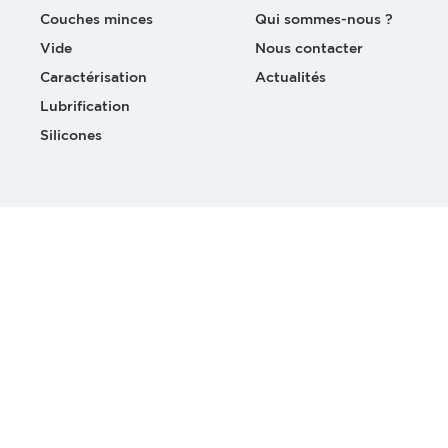
Couches minces
Qui sommes-nous ?
Vide
Nous contacter
Caractérisation
Actualités
Lubrification
Silicones