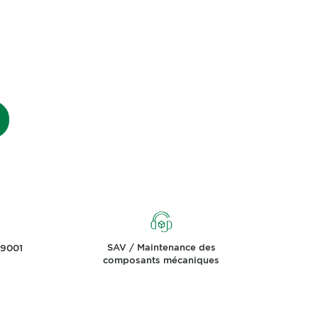
SAV / Maintenance des
 9001
composants mécaniques