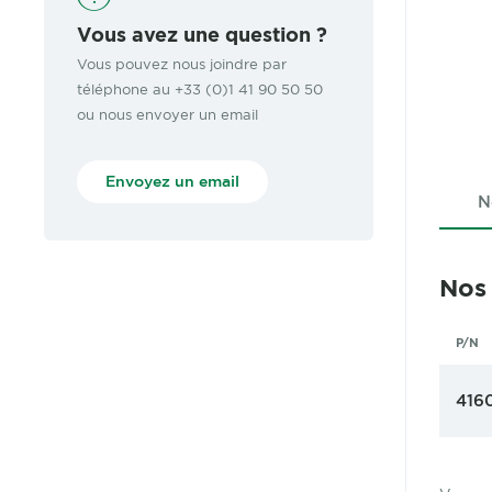
Vous avez une question ?
Vous pouvez nous joindre par
téléphone au +33 (0)1 41 90 50 50
ou nous envoyer un email
Envoyez un email
N
Nos
P/N
416