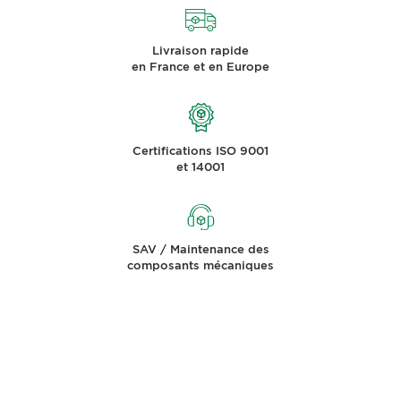
Livraison rapide
en France et en Europe
Certifications ISO 9001
et 14001
SAV / Maintenance des
composants mécaniques