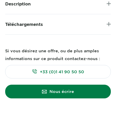
Description
Téléchargements
Si vous désirez une offre, ou de plus amples
informations sur ce produit contactez-nous :
+33 (0)1 41 90 50 50
Nous écrire