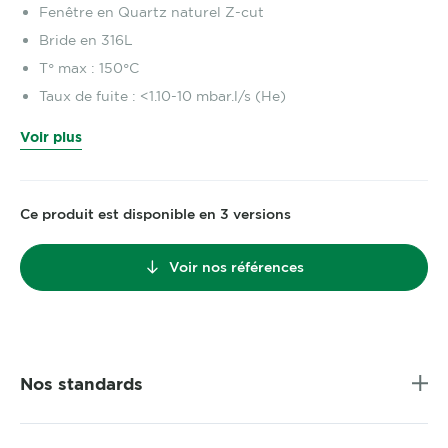
Fenêtre en Quartz naturel Z-cut
Bride en 316L
T° max : 150°C
Taux de fuite : <1.10-10 mbar.l/s (He)
Voir plus
Ce produit est disponible en 3 versions
Voir nos références
Nos standards