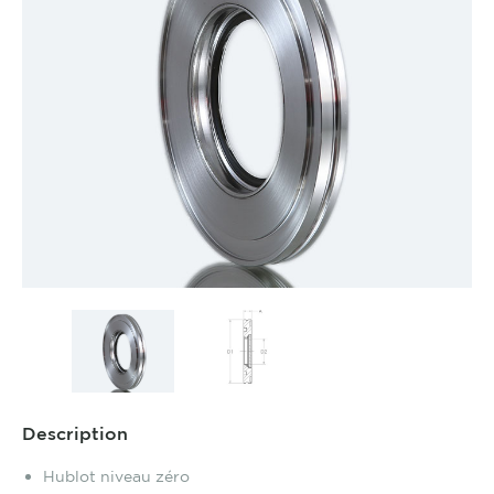
Description
Hublot niveau zéro