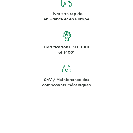
Livraison rapide
en France et en Europe
Certifications ISO 9001
et 14001
SAV / Maintenance des
composants mécaniques