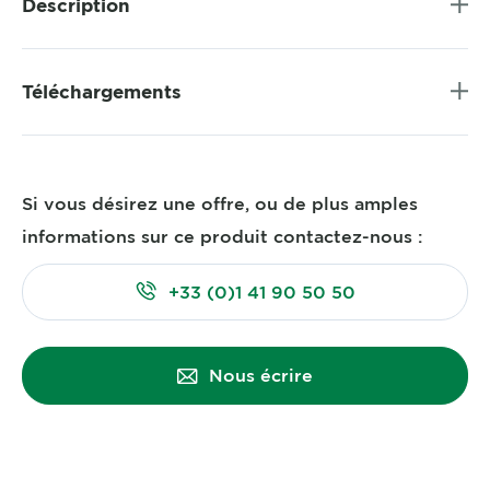
Description
Téléchargements
Si vous désirez une offre, ou de plus amples
informations sur ce produit contactez-nous :
+33 (0)1 41 90 50 50
Nous écrire