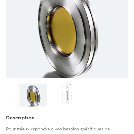
Description
Pour mieux répondre à vos besoins spécifiques de