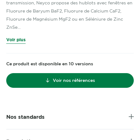
transmission, Neyco propose des hublots avec fenêtres en
Fluorure de Baryum BaF2, Fluorure de Calcium CaF2,
Fluorure de Magnésium MgF2 ou en Séléniure de Zinc
ZnSe…
Voir plus
Ce produit est disponible en 10 versions
Voir nos références
Nos standards