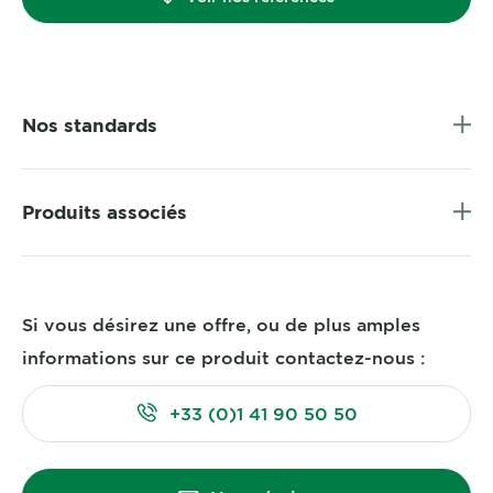
Nos standards
Produits associés
Si vous désirez une offre, ou de plus amples
informations sur ce produit contactez-nous :
+33 (0)1 41 90 50 50