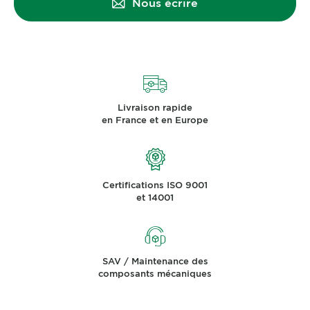
Nous écrire
Livraison rapide
en France et en Europe
Certifications ISO 9001
et 14001
SAV / Maintenance des
composants mécaniques