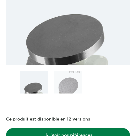
Ce produit est disponible en 12 versions
Voir nos références