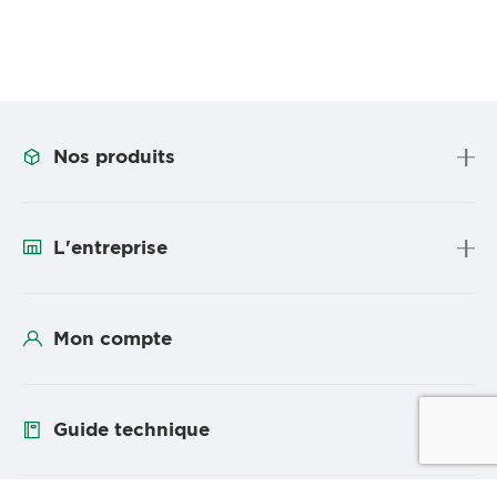
Nos produits
L'entreprise
Mon compte
Guide technique