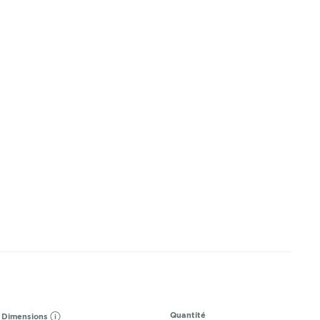
Quantité
Dimensions