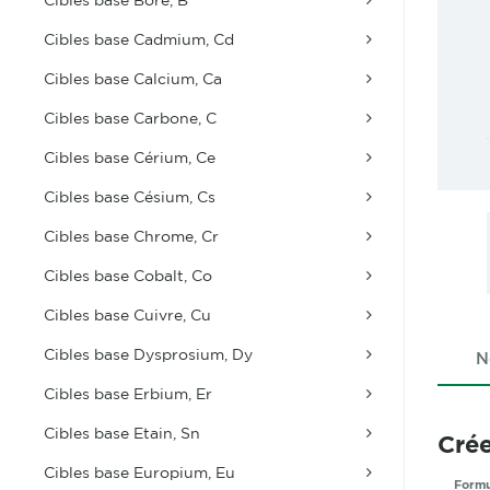
Cibles base Cadmium, Cd
Cibles base Calcium, Ca
Cibles base Carbone, C
Cibles base Cérium, Ce
Cibles base Césium, Cs
Cibles base Chrome, Cr
Cibles base Cobalt, Co
Cibles base Cuivre, Cu
Cibles base Dysprosium, Dy
N
Cibles base Erbium, Er
Cibles base Etain, Sn
Crée
Cibles base Europium, Eu
Formu