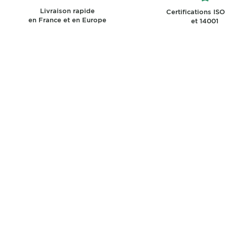
Livraison rapide
Certifications ISO
en France et en Europe
et 14001