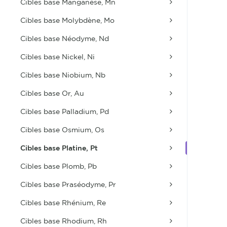
Cibles base Manganèse, Mn
Cibles base Molybdène, Mo
Cibles base Néodyme, Nd
Cibles base Nickel, Ni
Cibles base Niobium, Nb
Cibles base Or, Au
Cibles base Palladium, Pd
Cibles base Osmium, Os
Cibles base Platine, Pt
Cibles base Plomb, Pb
Cibles base Praséodyme, Pr
Cibles base Rhénium, Re
Cibles base Rhodium, Rh