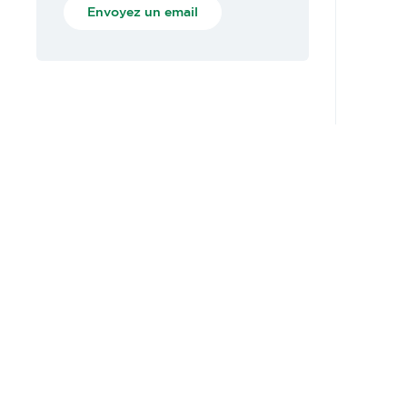
Envoyez un email