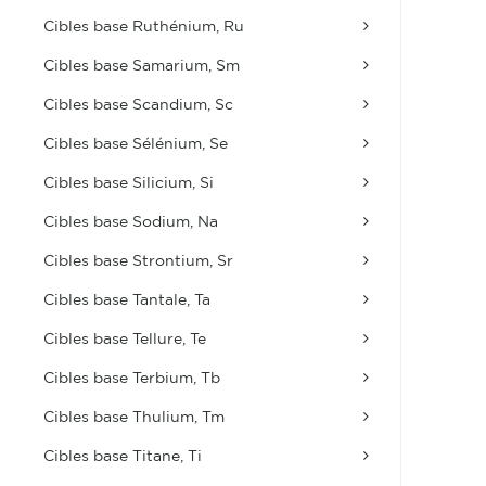
Cibles base Ruthénium, Ru
Cibles base Samarium, Sm
Cibles base Scandium, Sc
Cibles base Sélénium, Se
Cibles base Silicium, Si
Cibles base Sodium, Na
Cibles base Strontium, Sr
Cibles base Tantale, Ta
Cibles base Tellure, Te
Cibles base Terbium, Tb
Cibles base Thulium, Tm
Cibles base Titane, Ti