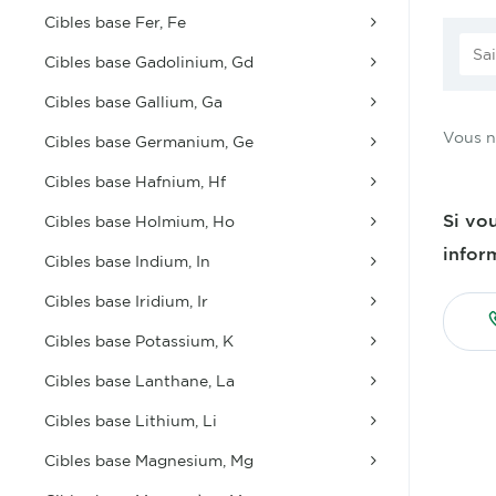
Cibles base Fer, Fe
Cibles base Gadolinium, Gd
Cibles base Gallium, Ga
Vous n
Cibles base Germanium, Ge
Cibles base Hafnium, Hf
Si vo
Cibles base Holmium, Ho
infor
Cibles base Indium, In
Cibles base Iridium, Ir
Cibles base Potassium, K
Cibles base Lanthane, La
Cibles base Lithium, Li
Cibles base Magnesium, Mg