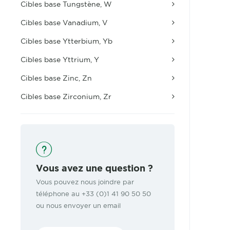
Cibles base Tungstène, W
Cibles base Vanadium, V
Cibles base Ytterbium, Yb
Cibles base Yttrium, Y
Cibles base Zinc, Zn
Cibles base Zirconium, Zr
Vous avez une question ?
Vous pouvez nous joindre par
téléphone au +33 (0)1 41 90 50 50
ou nous envoyer un email