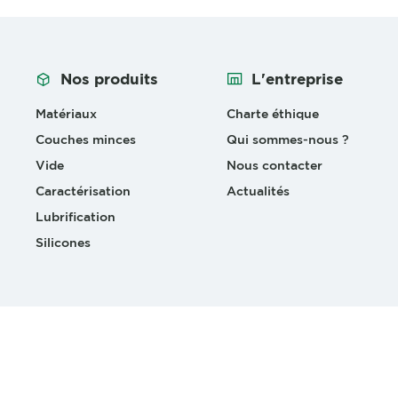
Nos produits
L'entreprise
Matériaux
Charte éthique
Couches minces
Qui sommes-nous ?
Vide
Nous contacter
Caractérisation
Actualités
Lubrification
Silicones