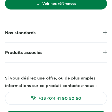
Voir nos références
Nos standards
Produits associés
Si vous désirez une offre, ou de plus amples
informations sur ce produit contactez-nous :
+33 (0)1 41 90 50 50