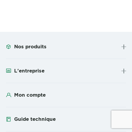
Nos produits
L'entreprise
Mon compte
Guide technique