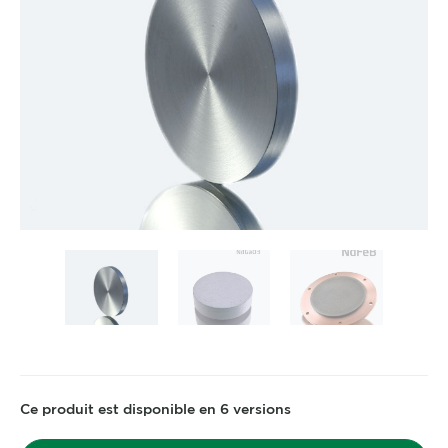
Ce produit est disponible en 6 versions