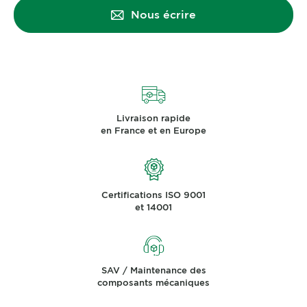
Nous écrire
Livraison rapide
en France et en Europe
Certifications ISO 9001
et 14001
SAV / Maintenance des
composants mécaniques