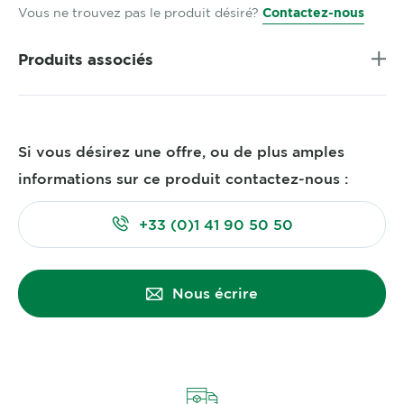
Vous ne trouvez pas le produit désiré?
Contactez-nous
Produits associés
Si vous désirez une offre, ou de plus amples
informations sur ce produit contactez-nous :
+33 (0)1 41 90 50 50
Nous écrire