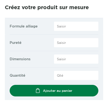
Créez votre produit sur mesure
Formule alliage
Pureté
Dimensions
Quantité
Ajouter au panier