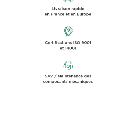
Livraison rapide
en France et en Europe
Certifications ISO 9001
et 14001
SAV / Maintenance des
composants mécaniques