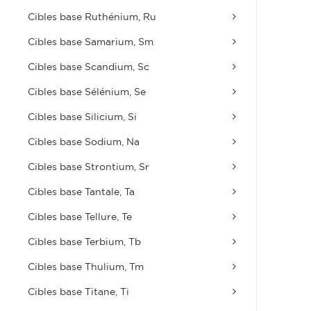
Cibles base Ruthénium, Ru
Cibles base Samarium, Sm
Cibles base Scandium, Sc
Cibles base Sélénium, Se
Cibles base Silicium, Si
Cibles base Sodium, Na
Cibles base Strontium, Sr
Cibles base Tantale, Ta
Cibles base Tellure, Te
Cibles base Terbium, Tb
Cibles base Thulium, Tm
Cibles base Titane, Ti