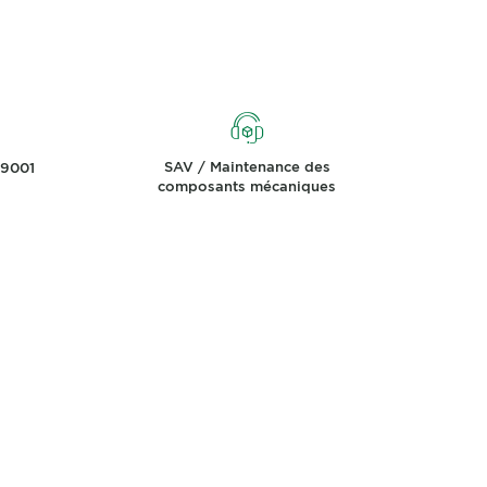
SAV / Maintenance des
 9001
composants mécaniques