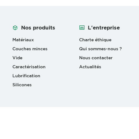
Nos produits
L'entreprise
Matériaux
Charte éthique
Couches minces
Qui sommes-nous ?
Vide
Nous contacter
Caractérisation
Actualités
Lubrification
Silicones