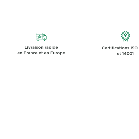
Livraison rapide
Certifications ISO
en France et en Europe
et 14001