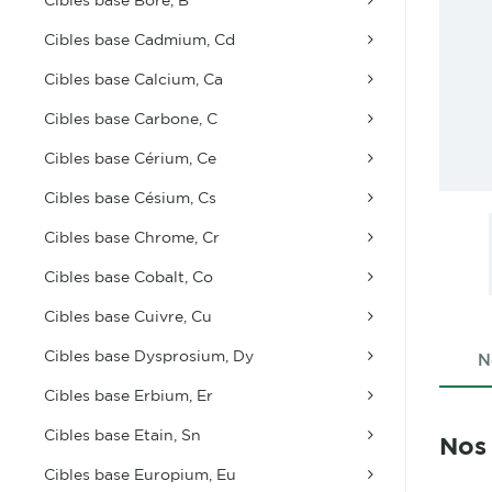
Cibles base Cadmium, Cd
Cibles base Calcium, Ca
Cibles base Carbone, C
Cibles base Cérium, Ce
Cibles base Césium, Cs
Cibles base Chrome, Cr
Cibles base Cobalt, Co
Cibles base Cuivre, Cu
Cibles base Dysprosium, Dy
N
Cibles base Erbium, Er
Cibles base Etain, Sn
Nos
Cibles base Europium, Eu