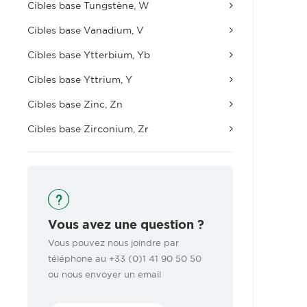
Cibles base Tungstène, W
Cibles base Vanadium, V
Cibles base Ytterbium, Yb
Cibles base Yttrium, Y
Cibles base Zinc, Zn
Cibles base Zirconium, Zr
Vous avez une question ?
Vous pouvez nous joindre par
téléphone au +33 (0)1 41 90 50 50
ou nous envoyer un email