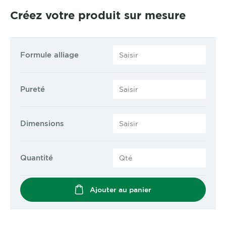
Créez votre produit sur mesure
Formule alliage
Pureté
Dimensions
Quantité
Ajouter au panier