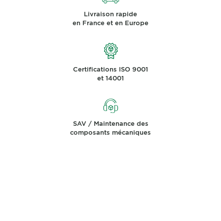
Livraison rapide
en France et en Europe
Certifications ISO 9001
et 14001
SAV / Maintenance des
composants mécaniques