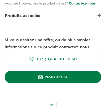
Vous ne trouvez pas le produit désiré?
Contactez-nous
Produits associés
Si vous désirez une offre, ou de plus amples
informations sur ce produit contactez-nous :
+33 (0)1 41 90 50 50
Nous écrire