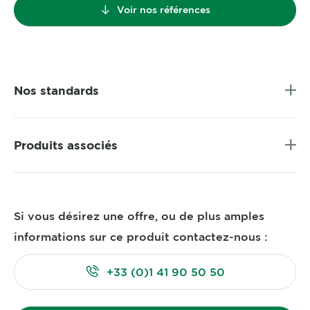
Voir nos références
Nos standards
Produits associés
Si vous désirez une offre, ou de plus amples
informations sur ce produit contactez-nous :
+33 (0)1 41 90 50 50