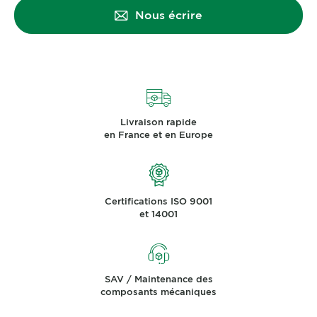
Nous écrire
Livraison rapide
en France et en Europe
Certifications ISO 9001
et 14001
SAV / Maintenance des
composants mécaniques