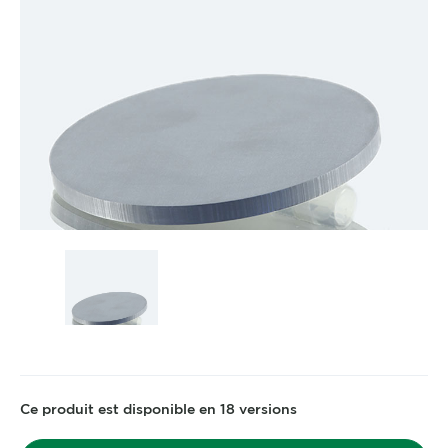
Ce produit est disponible en 18 versions