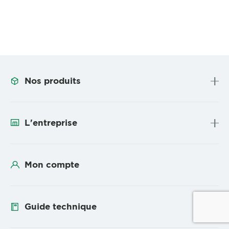
Nos produits
L'entreprise
Mon compte
Guide technique