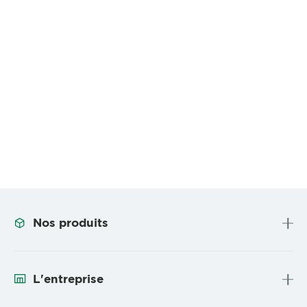
Nos produits
L'entreprise