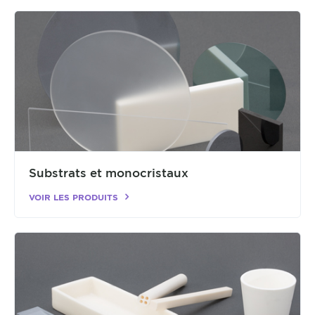
Substrats et monocristaux
VOIR LES PRODUITS