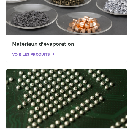
Matériaux d'évaporation
VOIR LES PRODUITS