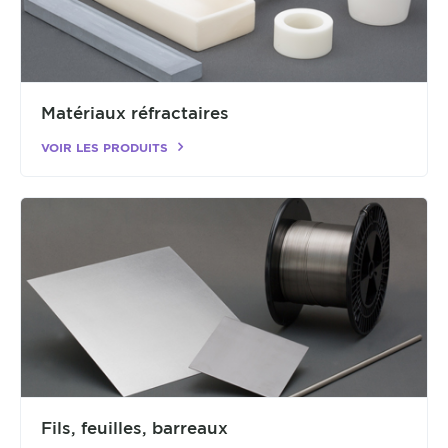
Matériaux réfractaires
VOIR LES PRODUITS
Fils, feuilles, barreaux