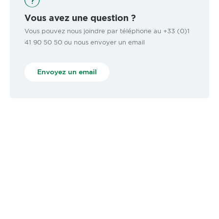
Vous avez une question ?
Vous pouvez nous joindre par téléphone au +33 (0)1
41 90 50 50 ou nous envoyer un email
Envoyez un email