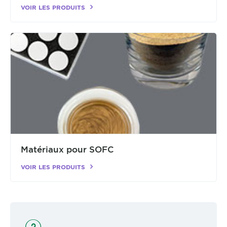
VOIR LES PRODUITS
Matériaux pour SOFC
VOIR LES PRODUITS