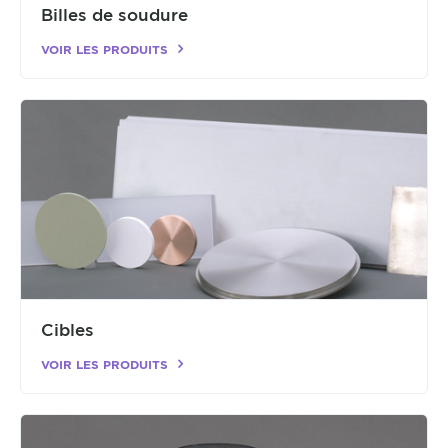
Billes de soudure
VOIR LES PRODUITS
Cibles
VOIR LES PRODUITS