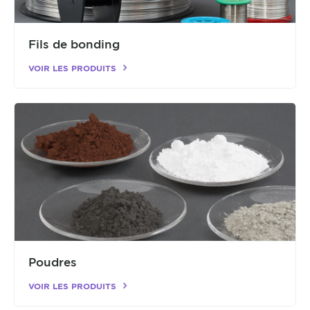
Fils de bonding
VOIR LES PRODUITS
Poudres
VOIR LES PRODUITS