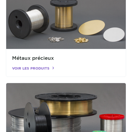
Métaux précieux
VOIR LES PRODUITS