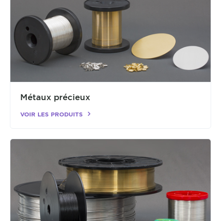
Métaux précieux
VOIR LES PRODUITS