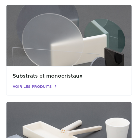
Substrats et monocristaux
VOIR LES PRODUITS