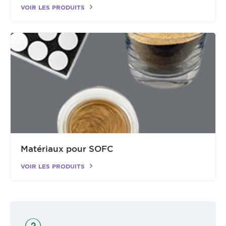
VOIR LES PRODUITS
Matériaux pour SOFC
VOIR LES PRODUITS