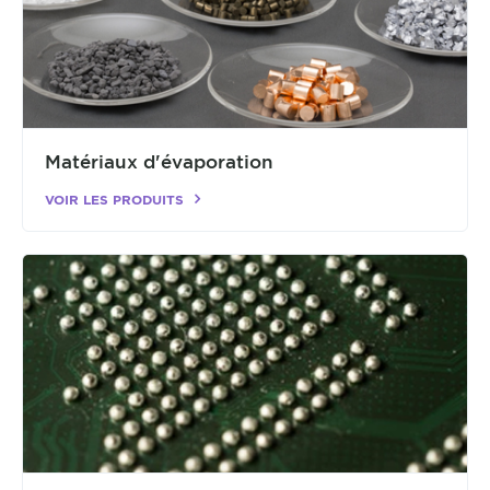
Matériaux d'évaporation
VOIR LES PRODUITS