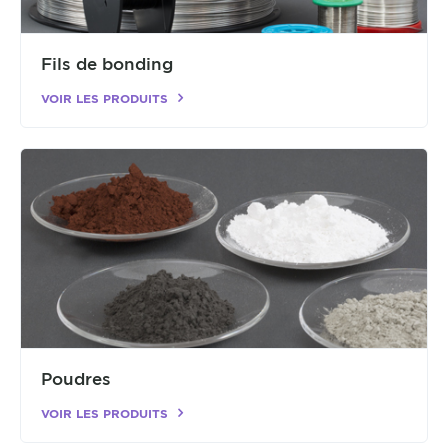
Fils de bonding
VOIR LES PRODUITS
Poudres
VOIR LES PRODUITS