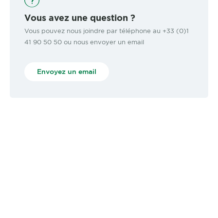
Vous avez une question ?
Vous pouvez nous joindre par téléphone au +33 (0)1
41 90 50 50 ou nous envoyer un email
Envoyez un email