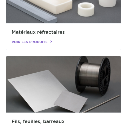
Matériaux réfractaires
VOIR LES PRODUITS
Fils, feuilles, barreaux