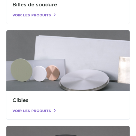
Billes de soudure
VOIR LES PRODUITS
Cibles
VOIR LES PRODUITS