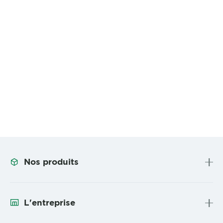
Nos produits
L'entreprise