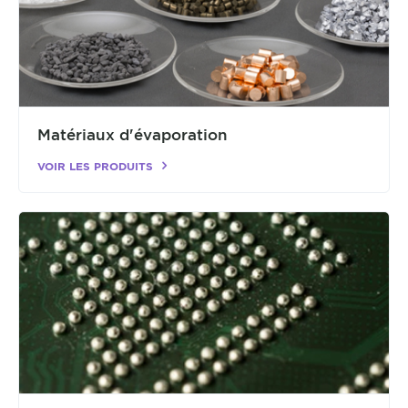
Matériaux d'évaporation
VOIR LES PRODUITS