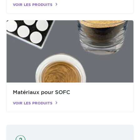
VOIR LES PRODUITS
Matériaux pour SOFC
VOIR LES PRODUITS