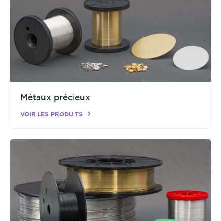
Métaux précieux
VOIR LES PRODUITS