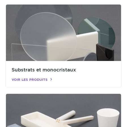
Substrats et monocristaux
VOIR LES PRODUITS