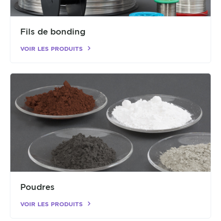
Fils de bonding
VOIR LES PRODUITS
Poudres
VOIR LES PRODUITS