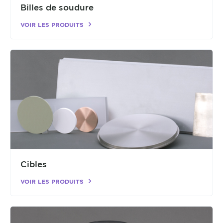
Billes de soudure
VOIR LES PRODUITS
Cibles
VOIR LES PRODUITS