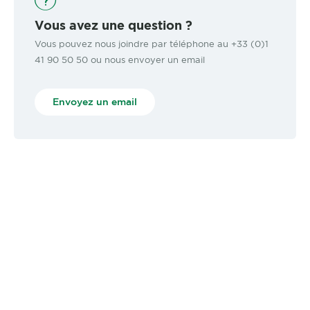
Vous avez une question ?
Vous pouvez nous joindre par téléphone au +33 (0)1
41 90 50 50 ou nous envoyer un email
Envoyez un email