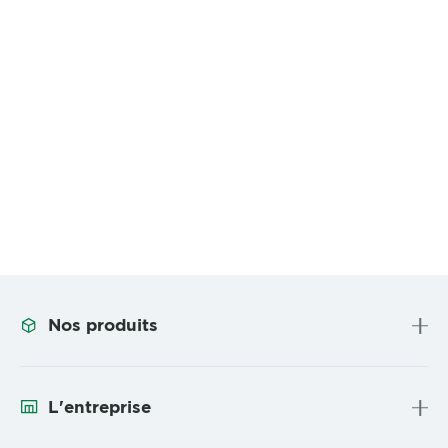
Nos produits
L'entreprise