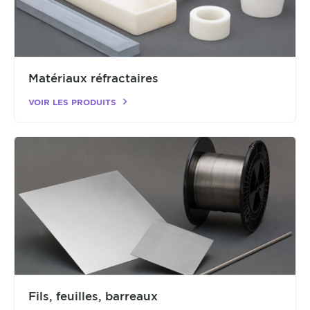
Matériaux réfractaires
VOIR LES PRODUITS
Fils, feuilles, barreaux