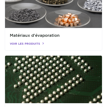
Matériaux d'évaporation
VOIR LES PRODUITS