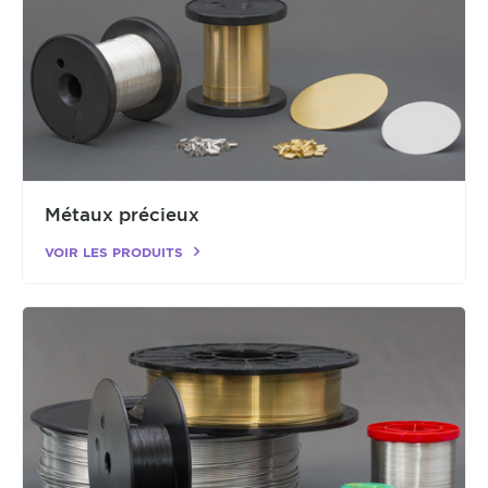
Métaux précieux
VOIR LES PRODUITS