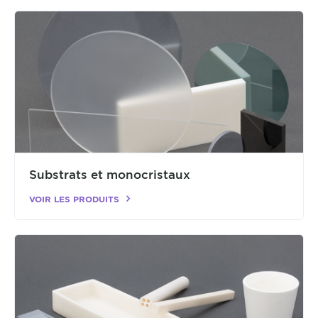
Substrats et monocristaux
VOIR LES PRODUITS