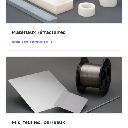
Matériaux réfractaires
VOIR LES PRODUITS
Fils, feuilles, barreaux