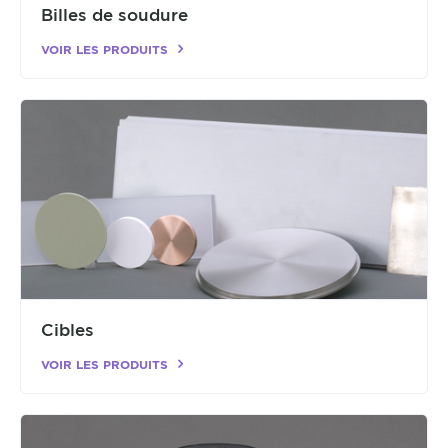
Billes de soudure
VOIR LES PRODUITS
Cibles
VOIR LES PRODUITS