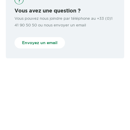
Vous avez une question ?
Vous pouvez nous joindre par téléphone au +33 (0)1
41 90 50 50 ou nous envoyer un email
Envoyez un email