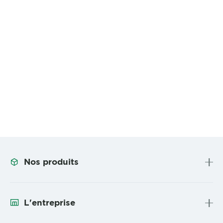
Nos produits
L'entreprise