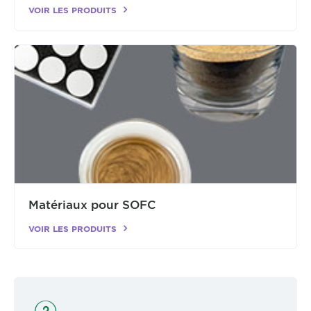
VOIR LES PRODUITS
Matériaux pour SOFC
VOIR LES PRODUITS