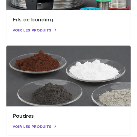
Fils de bonding
VOIR LES PRODUITS
Poudres
VOIR LES PRODUITS