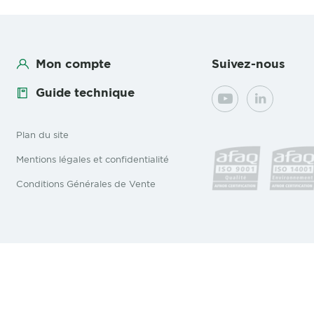
Mon compte
Suivez-nous
Guide technique
YouTube
LinkedIn
Plan du site
Mentions légales et confidentialité
Conditions Générales de Vente