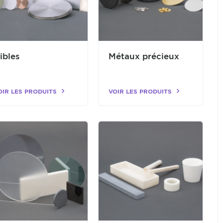
ibles
Métaux précieux
OIR LES PRODUITS
VOIR LES PRODUITS