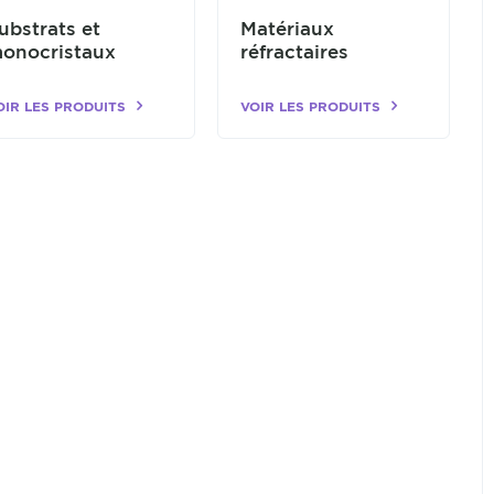
ubstrats et
Matériaux
onocristaux
réfractaires
OIR LES PRODUITS
VOIR LES PRODUITS