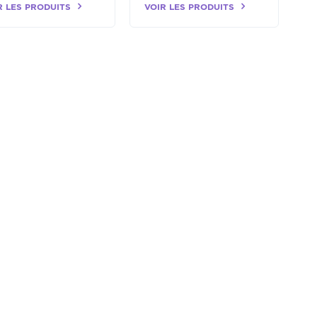
R LES PRODUITS
VOIR LES PRODUITS