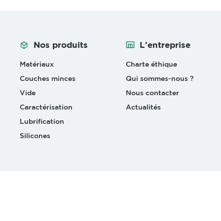
Nos produits
L'entreprise
Matériaux
Charte éthique
Couches minces
Qui sommes-nous ?
Vide
Nous contacter
Caractérisation
Actualités
Lubrification
Silicones