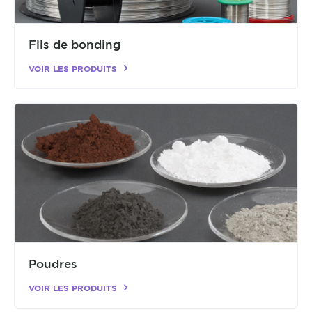
Fils de bonding
VOIR LES PRODUITS
Poudres
VOIR LES PRODUITS