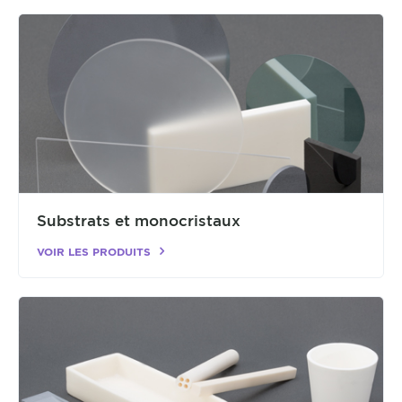
Substrats et monocristaux
VOIR LES PRODUITS