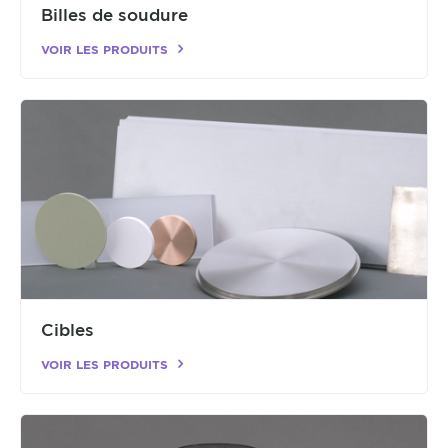
Billes de soudure
VOIR LES PRODUITS
Cibles
VOIR LES PRODUITS