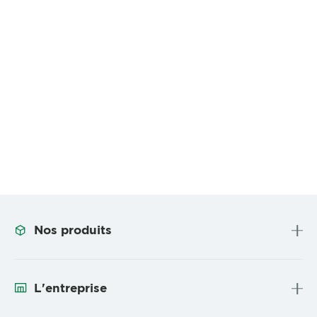
Nos produits
L'entreprise