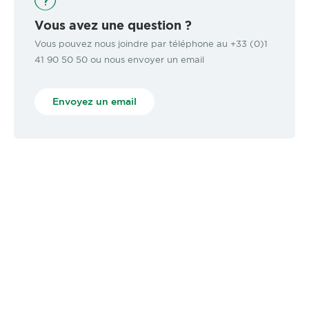
Vous avez une question ?
Vous pouvez nous joindre par téléphone au +33 (0)1
41 90 50 50 ou nous envoyer un email
Envoyez un email