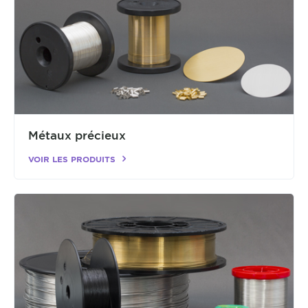
Métaux précieux
VOIR LES PRODUITS