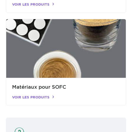
VOIR LES PRODUITS
Matériaux pour SOFC
VOIR LES PRODUITS