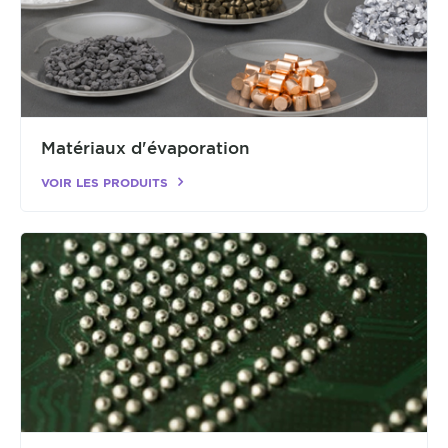
Matériaux d'évaporation
VOIR LES PRODUITS