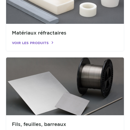
Matériaux réfractaires
VOIR LES PRODUITS
Fils, feuilles, barreaux