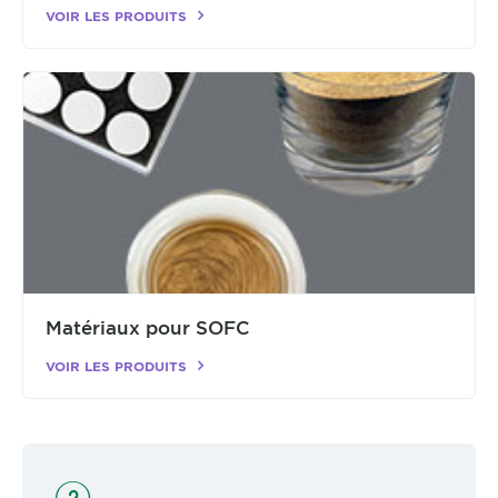
VOIR LES PRODUITS
Matériaux pour SOFC
VOIR LES PRODUITS