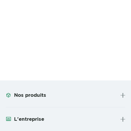
Nos produits
L'entreprise