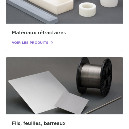
Matériaux réfractaires
VOIR LES PRODUITS
Fils, feuilles, barreaux