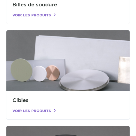
Billes de soudure
VOIR LES PRODUITS
Cibles
VOIR LES PRODUITS