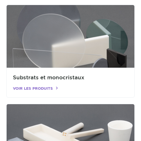
Substrats et monocristaux
VOIR LES PRODUITS