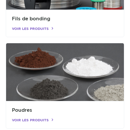
Fils de bonding
VOIR LES PRODUITS
Poudres
VOIR LES PRODUITS