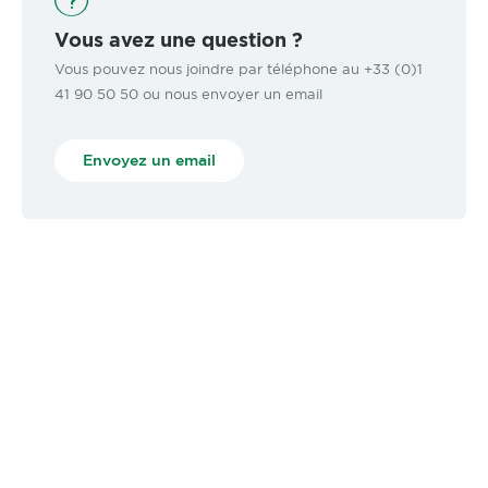
Vous avez une question ?
Vous pouvez nous joindre par téléphone au +33 (0)1
41 90 50 50 ou nous envoyer un email
Envoyez un email