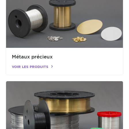
Métaux précieux
VOIR LES PRODUITS