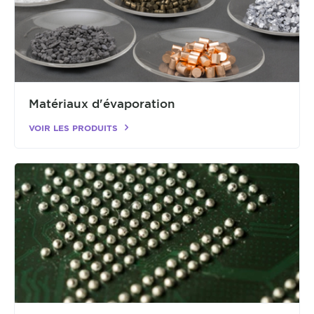
Matériaux d'évaporation
VOIR LES PRODUITS