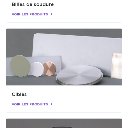
Billes de soudure
VOIR LES PRODUITS
Cibles
VOIR LES PRODUITS