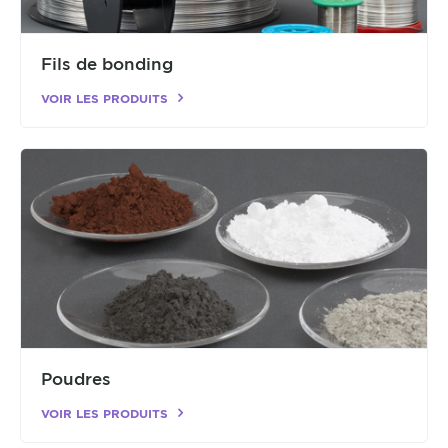
Fils de bonding
VOIR LES PRODUITS
Poudres
VOIR LES PRODUITS