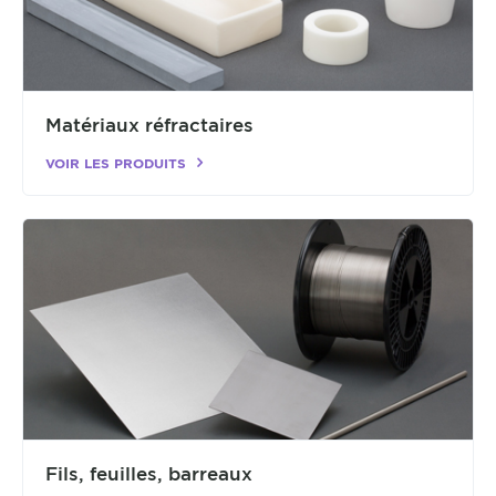
Matériaux réfractaires
VOIR LES PRODUITS
Fils, feuilles, barreaux