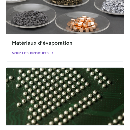
Matériaux d'évaporation
VOIR LES PRODUITS