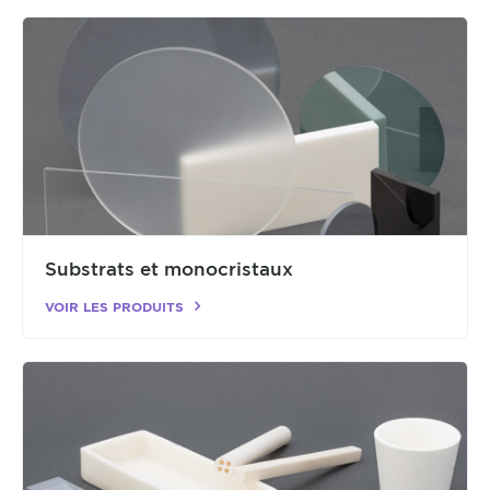
Substrats et monocristaux
VOIR LES PRODUITS