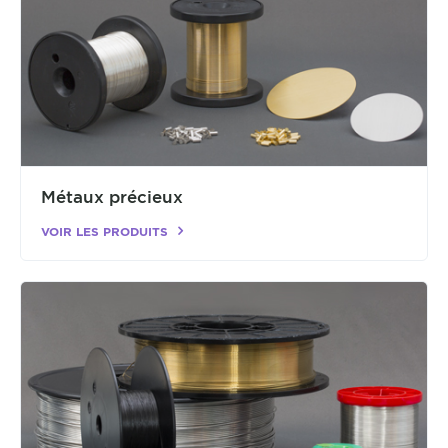
Métaux précieux
VOIR LES PRODUITS