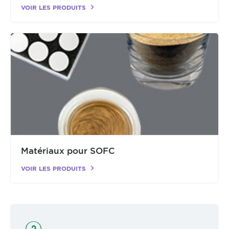
VOIR LES PRODUITS
Matériaux pour SOFC
VOIR LES PRODUITS