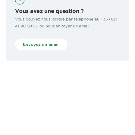
Vous avez une question ?
Vous pouvez nous joindre par téléphone au +33 (0)1
41 90 50 50 ou nous envoyer un email
Envoyez un email