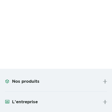
Nos produits
L'entreprise