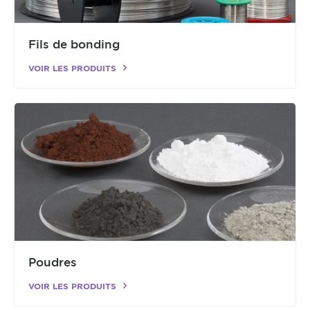
Fils de bonding
VOIR LES PRODUITS
Poudres
VOIR LES PRODUITS