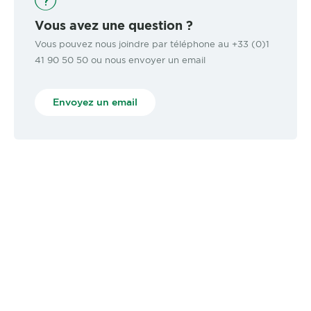
Vous avez une question ?
Vous pouvez nous joindre par téléphone au +33 (0)1
41 90 50 50 ou nous envoyer un email
Envoyez un email