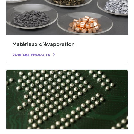
Matériaux d'évaporation
VOIR LES PRODUITS