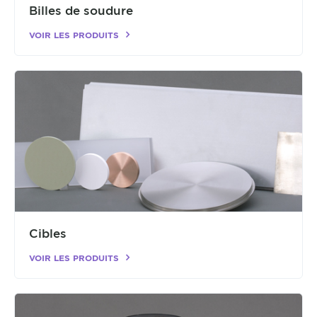
Billes de soudure
VOIR LES PRODUITS
Cibles
VOIR LES PRODUITS