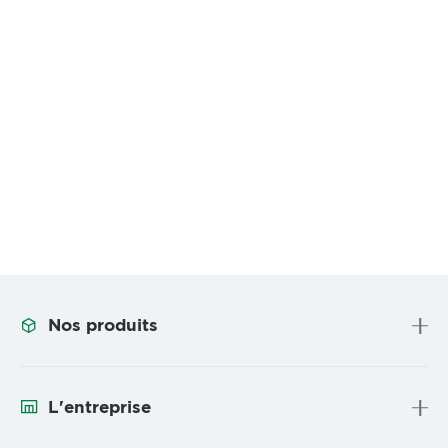
Nos produits
L'entreprise