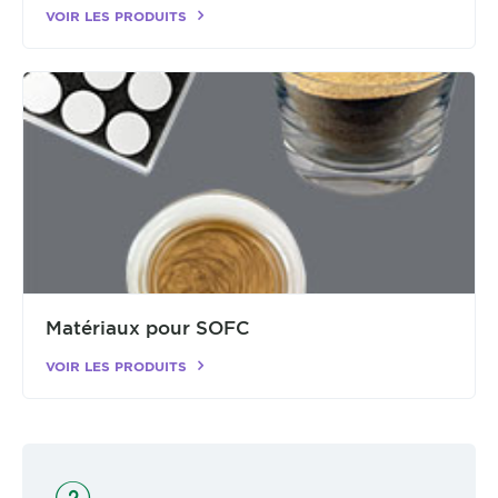
VOIR LES PRODUITS
Matériaux pour SOFC
VOIR LES PRODUITS