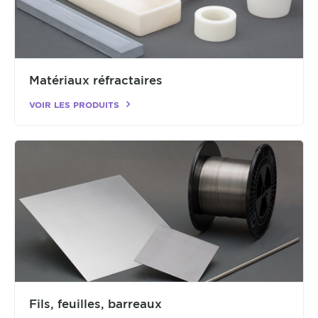
Matériaux réfractaires
VOIR LES PRODUITS
Fils, feuilles, barreaux