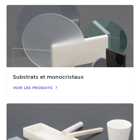
Substrats et monocristaux
VOIR LES PRODUITS