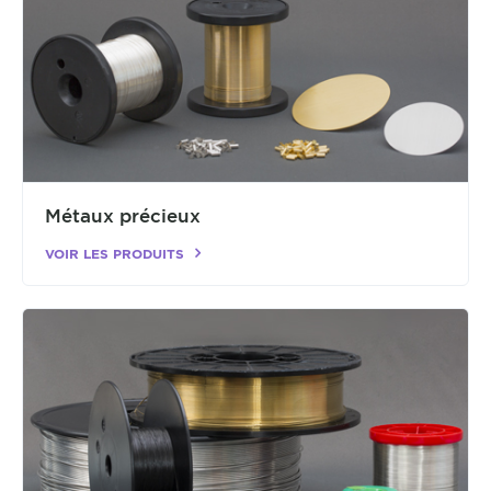
Métaux précieux
VOIR LES PRODUITS