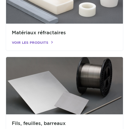
Matériaux réfractaires
VOIR LES PRODUITS
Fils, feuilles, barreaux