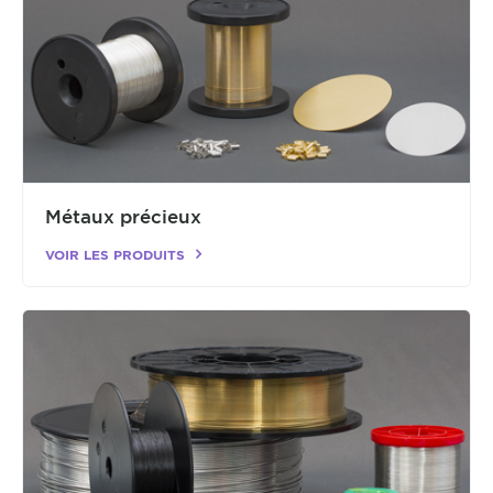
Métaux précieux
VOIR LES PRODUITS