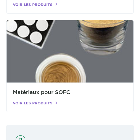
VOIR LES PRODUITS
Matériaux pour SOFC
VOIR LES PRODUITS