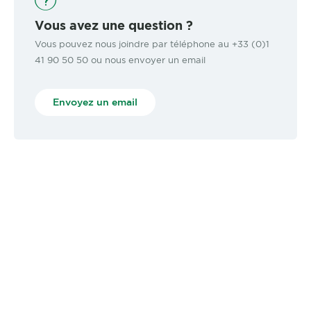
Vous avez une question ?
Vous pouvez nous joindre par téléphone au +33 (0)1
41 90 50 50 ou nous envoyer un email
Envoyez un email