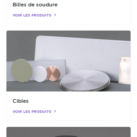
Billes de soudure
VOIR LES PRODUITS
Cibles
VOIR LES PRODUITS