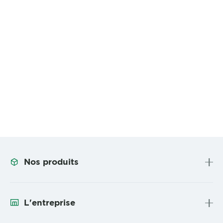
Nos produits
L'entreprise