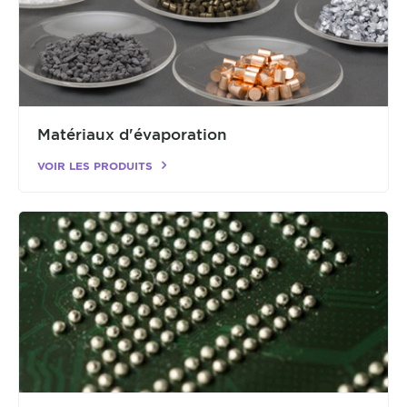
Matériaux d'évaporation
VOIR LES PRODUITS