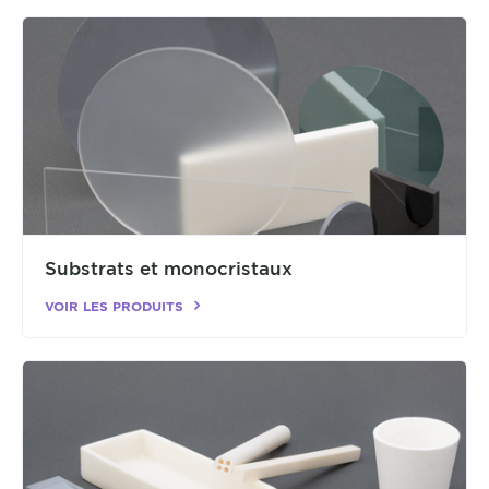
Substrats et monocristaux
VOIR LES PRODUITS