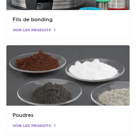
Fils de bonding
VOIR LES PRODUITS
Poudres
VOIR LES PRODUITS