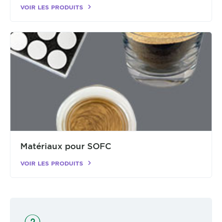
VOIR LES PRODUITS
Matériaux pour SOFC
VOIR LES PRODUITS