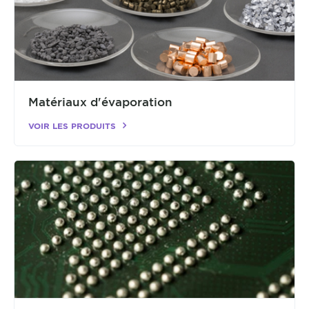
Matériaux d'évaporation
VOIR LES PRODUITS