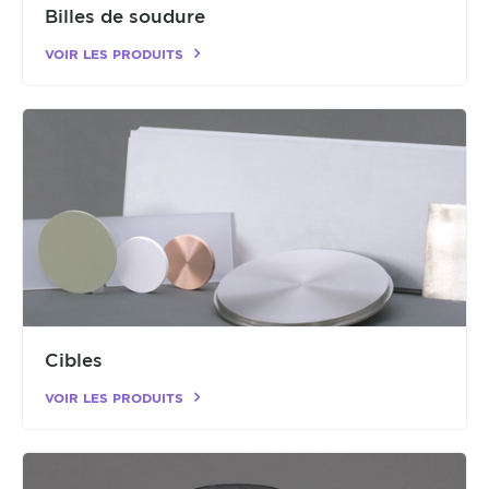
Billes de soudure
VOIR LES PRODUITS
Cibles
VOIR LES PRODUITS