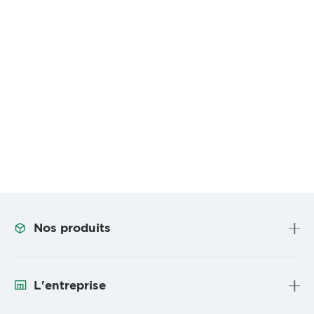
Nos produits
L'entreprise