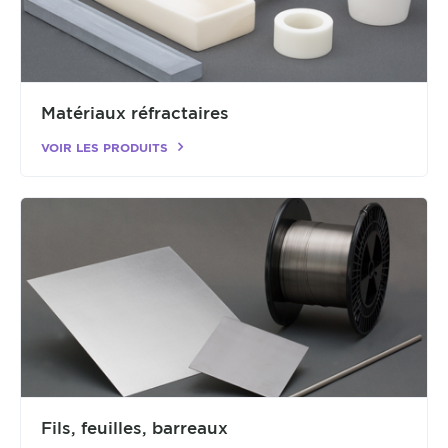
Matériaux réfractaires
VOIR LES PRODUITS
Fils, feuilles, barreaux