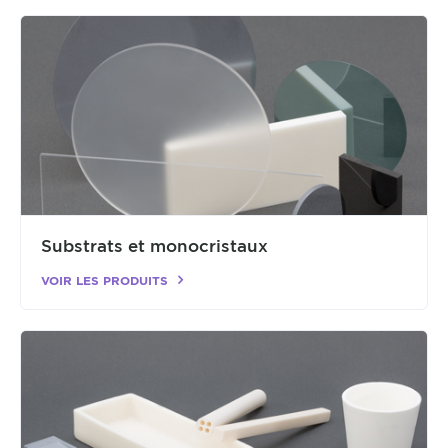
Substrats et monocristaux
VOIR LES PRODUITS