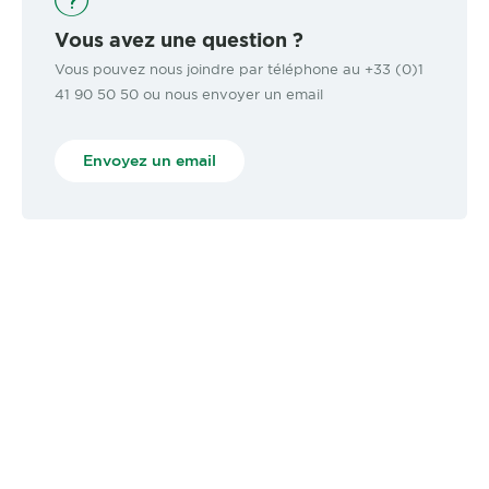
Vous avez une question ?
Vous pouvez nous joindre par téléphone au +33 (0)1
41 90 50 50 ou nous envoyer un email
Envoyez un email