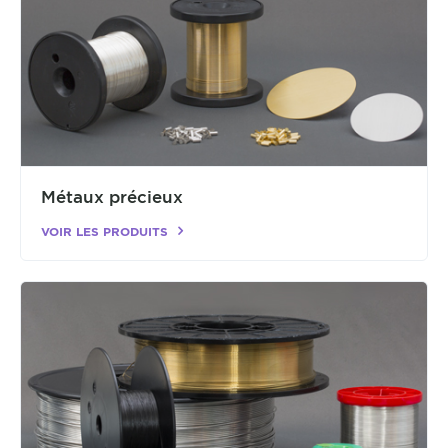
Métaux précieux
VOIR LES PRODUITS