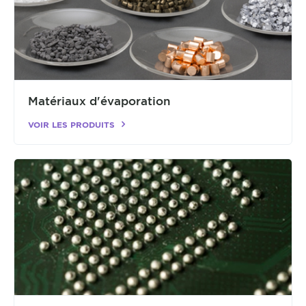
Matériaux d'évaporation
VOIR LES PRODUITS