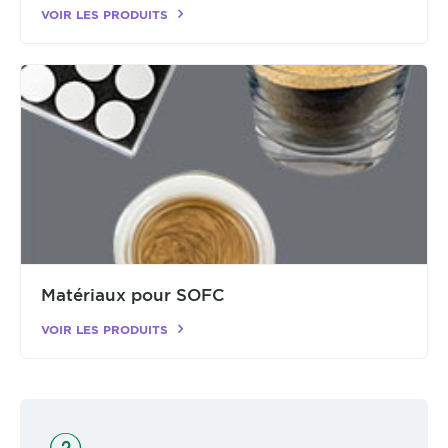
VOIR LES PRODUITS
Matériaux pour SOFC
VOIR LES PRODUITS