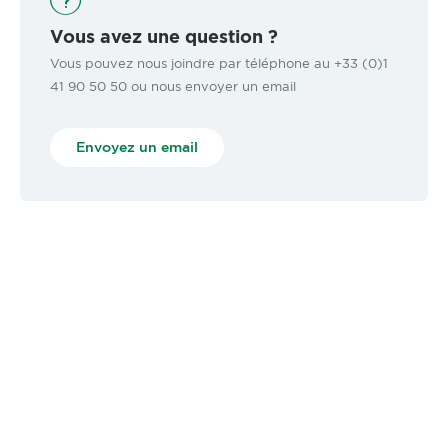
Vous avez une question ?
Vous pouvez nous joindre par téléphone au +33 (0)1
41 90 50 50 ou nous envoyer un email
Envoyez un email