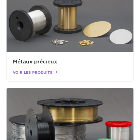
Métaux précieux
VOIR LES PRODUITS