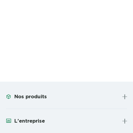
Nos produits
L'entreprise