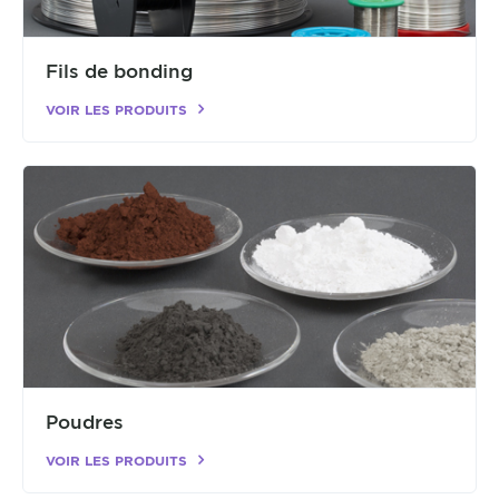
Fils de bonding
VOIR LES PRODUITS
Poudres
VOIR LES PRODUITS