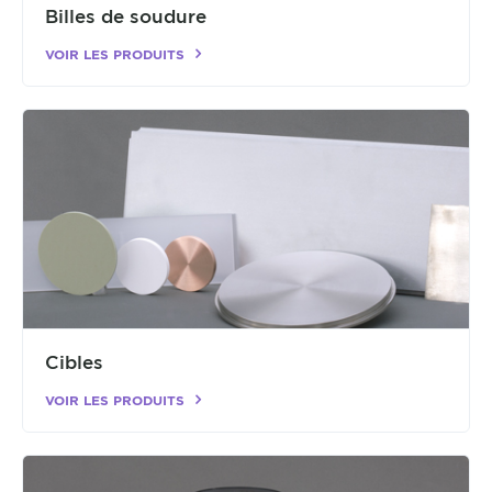
Billes de soudure
VOIR LES PRODUITS
Cibles
VOIR LES PRODUITS