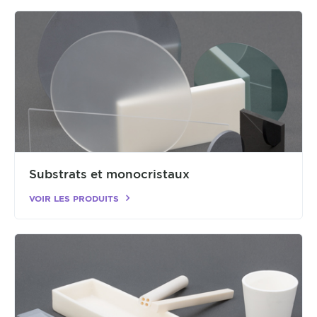
Substrats et monocristaux
VOIR LES PRODUITS