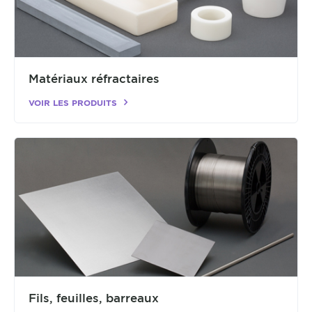
Matériaux réfractaires
VOIR LES PRODUITS
Fils, feuilles, barreaux