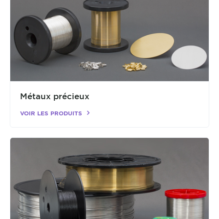
Métaux précieux
VOIR LES PRODUITS