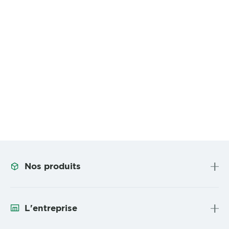
Nos produits
L'entreprise