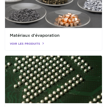
Matériaux d'évaporation
VOIR LES PRODUITS