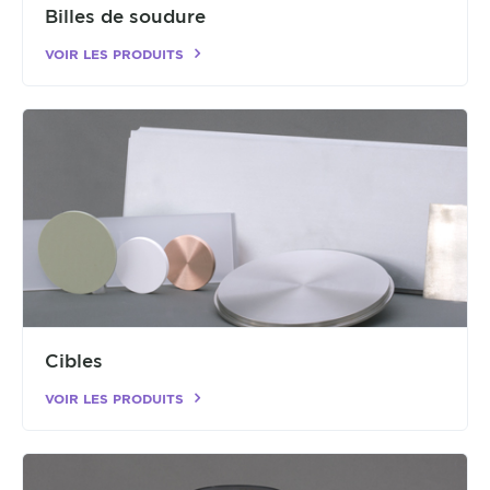
Billes de soudure
VOIR LES PRODUITS
Cibles
VOIR LES PRODUITS