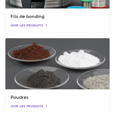
Fils de bonding
VOIR LES PRODUITS
Poudres
VOIR LES PRODUITS