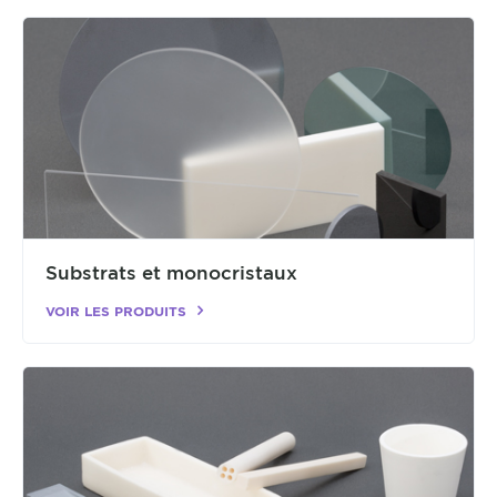
Substrats et monocristaux
VOIR LES PRODUITS