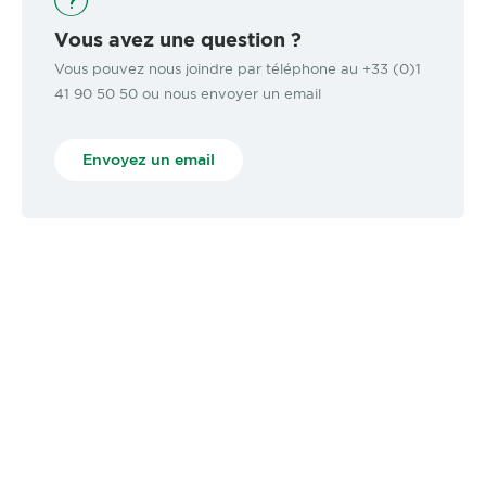
Vous avez une question ?
Vous pouvez nous joindre par téléphone au +33 (0)1
41 90 50 50 ou nous envoyer un email
Envoyez un email