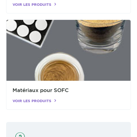
VOIR LES PRODUITS
Matériaux pour SOFC
VOIR LES PRODUITS