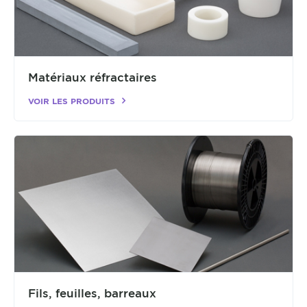
Matériaux réfractaires
VOIR LES PRODUITS
Fils, feuilles, barreaux