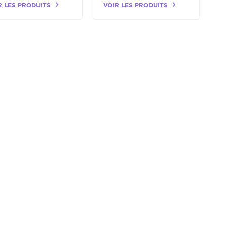
R LES PRODUITS
VOIR LES PRODUITS