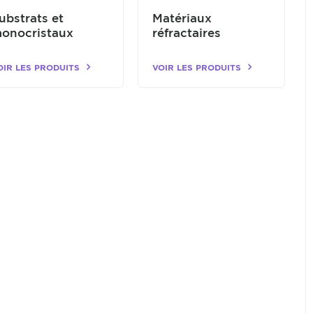
ubstrats et
Matériaux
onocristaux
réfractaires
OIR LES PRODUITS
VOIR LES PRODUITS