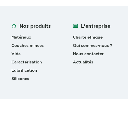
Nos produits
L'entreprise
Matériaux
Charte éthique
Couches minces
Qui sommes-nous ?
Vide
Nous contacter
Caractérisation
Actualités
Lubrification
Silicones