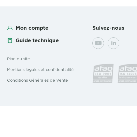
Mon compte
Suivez-nous
Guide technique
YouTube
LinkedIn
Plan du site
Mentions légales et confidentialité
Conditions Générales de Vente