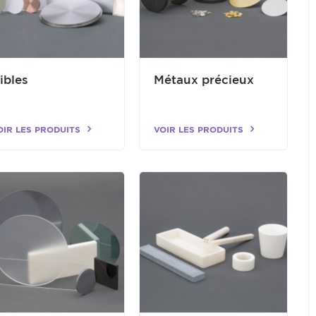
ibles
Métaux précieux
OIR LES PRODUITS
VOIR LES PRODUITS