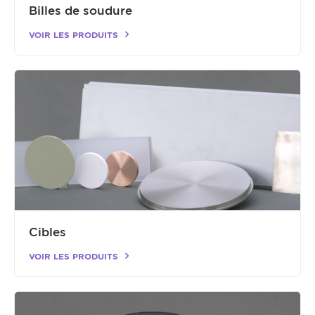
Billes de soudure
VOIR LES PRODUITS
Cibles
VOIR LES PRODUITS