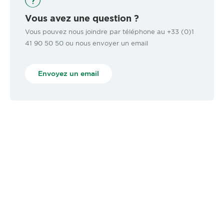
Vous avez une question ?
Vous pouvez nous joindre par téléphone au +33 (0)1
41 90 50 50 ou nous envoyer un email
Envoyez un email