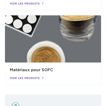
VOIR LES PRODUITS
Matériaux pour SOFC
VOIR LES PRODUITS