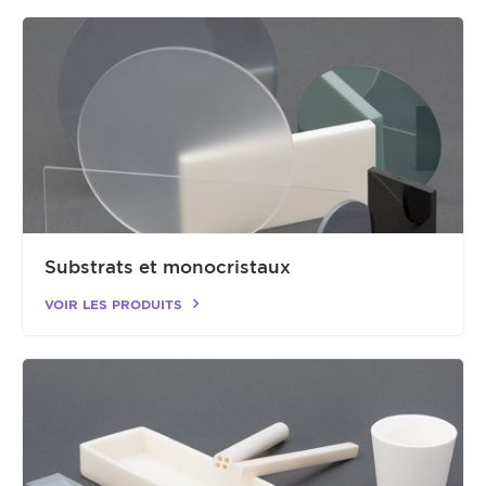
Substrats et monocristaux
VOIR LES PRODUITS