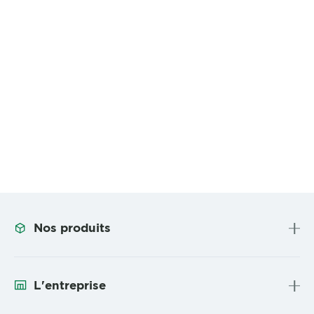
Nos produits
L'entreprise