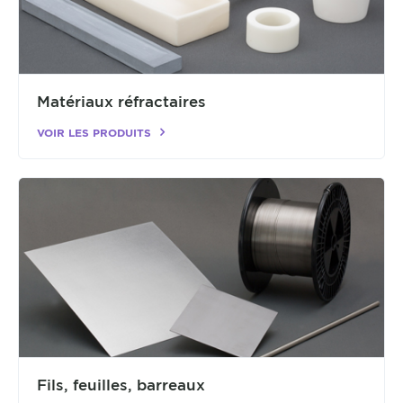
Matériaux réfractaires
VOIR LES PRODUITS
Fils, feuilles, barreaux