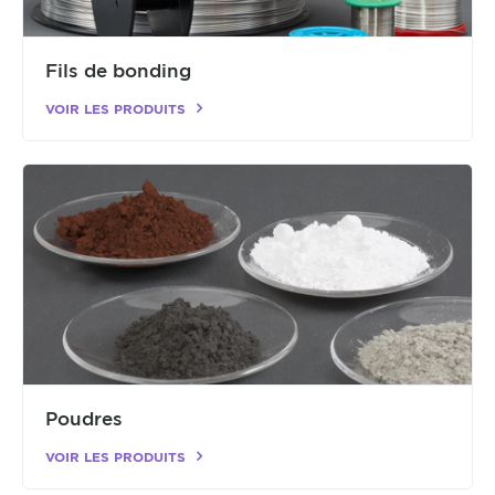
Fils de bonding
VOIR LES PRODUITS
Poudres
VOIR LES PRODUITS