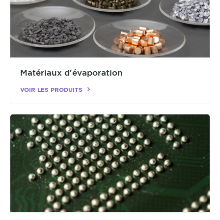
Matériaux d'évaporation
VOIR LES PRODUITS