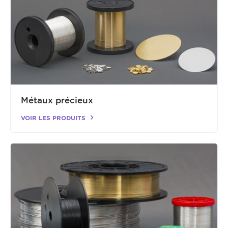
Métaux précieux
VOIR LES PRODUITS