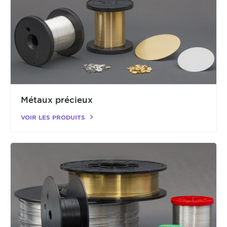
Métaux précieux
VOIR LES PRODUITS