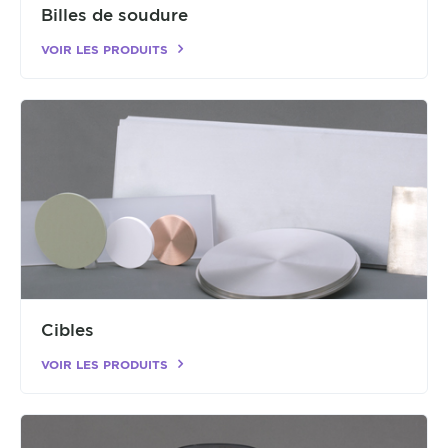
Billes de soudure
VOIR LES PRODUITS
Cibles
VOIR LES PRODUITS