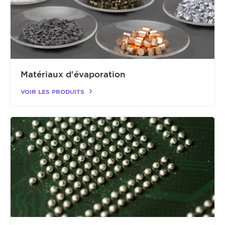
Matériaux d'évaporation
VOIR LES PRODUITS