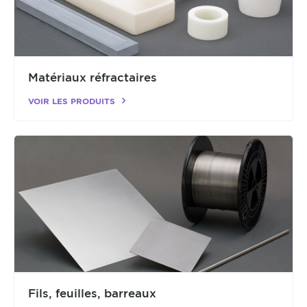
Matériaux réfractaires
VOIR LES PRODUITS
Fils, feuilles, barreaux