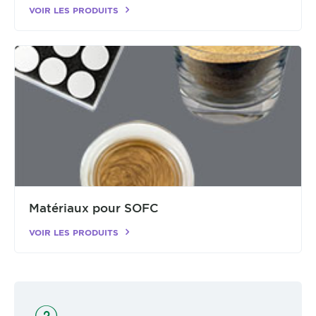
VOIR LES PRODUITS
Matériaux pour SOFC
VOIR LES PRODUITS