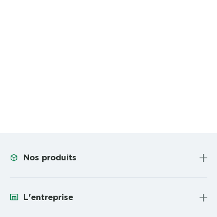
Nos produits
L'entreprise