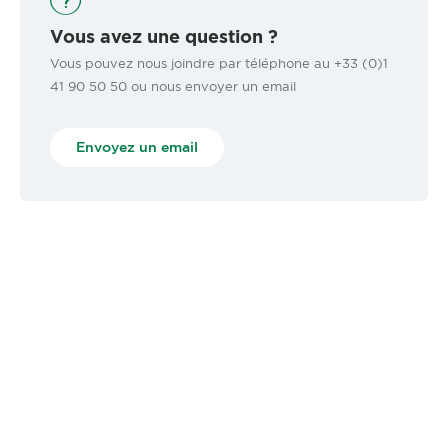
Vous avez une question ?
Vous pouvez nous joindre par téléphone au +33 (0)1
41 90 50 50 ou nous envoyer un email
Envoyez un email