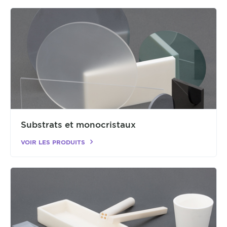
Substrats et monocristaux
VOIR LES PRODUITS