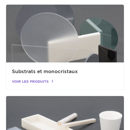
Substrats et monocristaux
VOIR LES PRODUITS