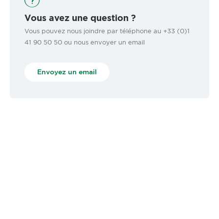
Vous avez une question ?
Vous pouvez nous joindre par téléphone au +33 (0)1
41 90 50 50 ou nous envoyer un email
Envoyez un email