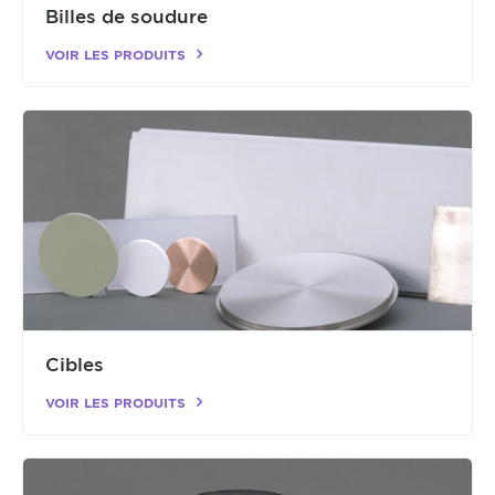
Billes de soudure
VOIR LES PRODUITS
Cibles
VOIR LES PRODUITS