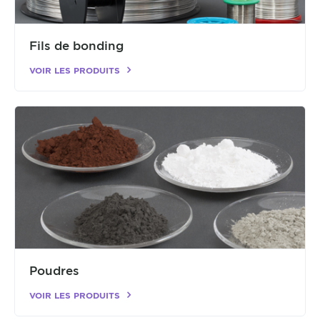
Fils de bonding
VOIR LES PRODUITS
Poudres
VOIR LES PRODUITS