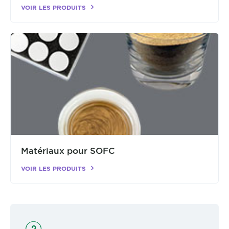
VOIR LES PRODUITS
Matériaux pour SOFC
VOIR LES PRODUITS