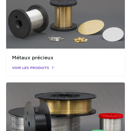
Métaux précieux
VOIR LES PRODUITS