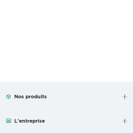
Nos produits
L'entreprise