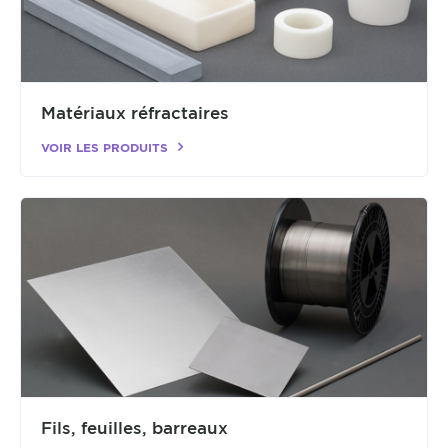
Matériaux réfractaires
VOIR LES PRODUITS
Fils, feuilles, barreaux