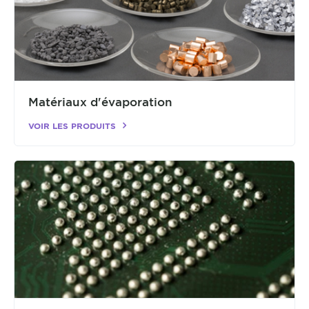
Matériaux d'évaporation
VOIR LES PRODUITS