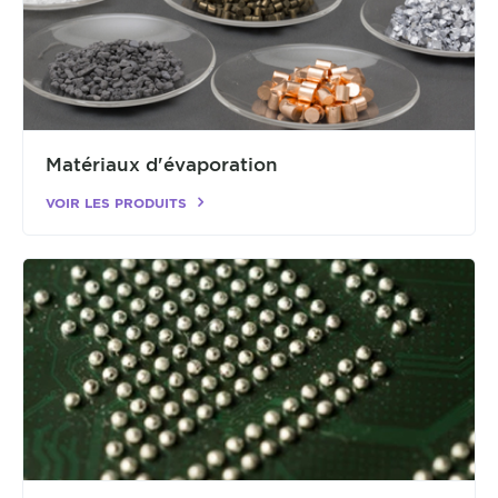
Matériaux d'évaporation
VOIR LES PRODUITS