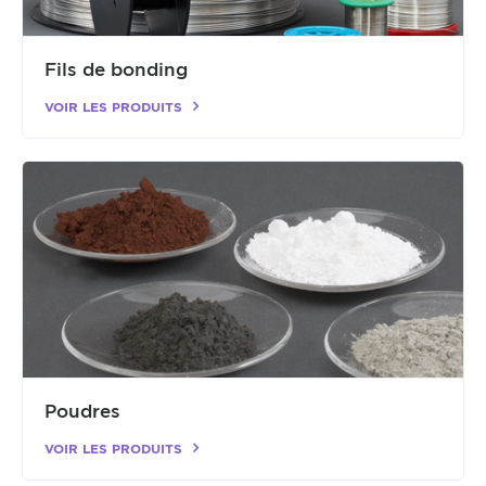
Fils de bonding
VOIR LES PRODUITS
Poudres
VOIR LES PRODUITS