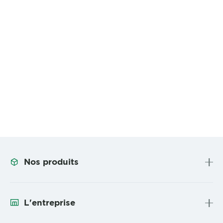
Nos produits
L'entreprise