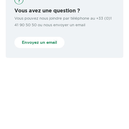
Vous avez une question ?
Vous pouvez nous joindre par téléphone au +33 (0)1
41 90 50 50 ou nous envoyer un email
Envoyez un email