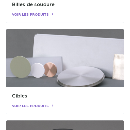
Billes de soudure
VOIR LES PRODUITS
Cibles
VOIR LES PRODUITS