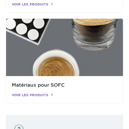
VOIR LES PRODUITS
Matériaux pour SOFC
VOIR LES PRODUITS