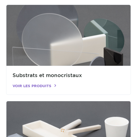
Substrats et monocristaux
VOIR LES PRODUITS