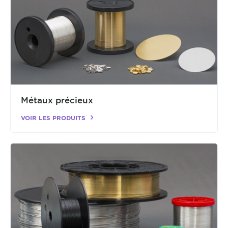
Métaux précieux
VOIR LES PRODUITS