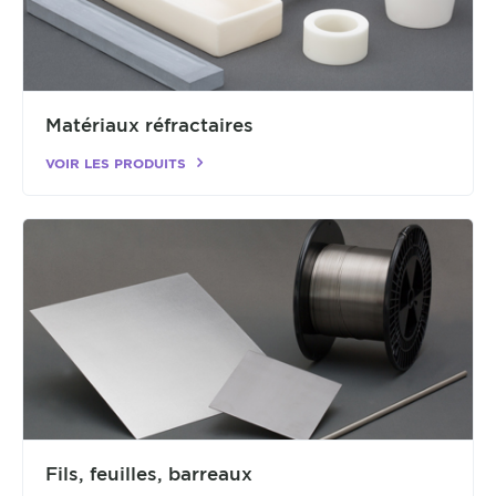
Matériaux réfractaires
VOIR LES PRODUITS
Fils, feuilles, barreaux