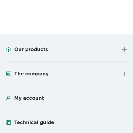
Our products
The company
My account
Technical guide