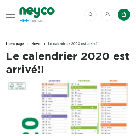
My account
Baske
Homepage
News
Le calendrier 2020 est arrivé!!
Le calendrier 2020 est
arrivé!!